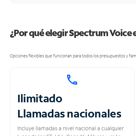
¿Por qué elegir Spectrum Voice 
Opciones flexibles que funcionan para todos los presupuestos y fami
Ilimitado
Llamadas nacionales
Incluye llamadas a nivel nacional a cualquier