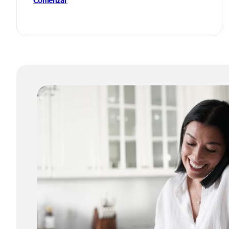
Comenzar