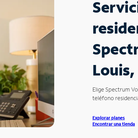
Servic
reside
Spectr
Louis
Elige Spectrum Vo
teléfono residencia
Explorar planes
Encontrar una tienda