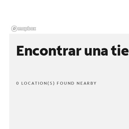
Encontrar una ti
0 LOCATION(S) FOUND NEARBY