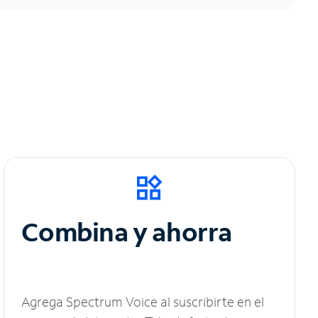
Combina y ahorra
Agrega Spectrum Voice al suscribirte en el