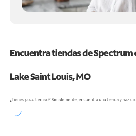
Encuentra tiendas de Spectrum 
Lake Saint Louis, MO
¿Tienes poco tiempo? Simplemente, encuentra una tienda y haz clic 