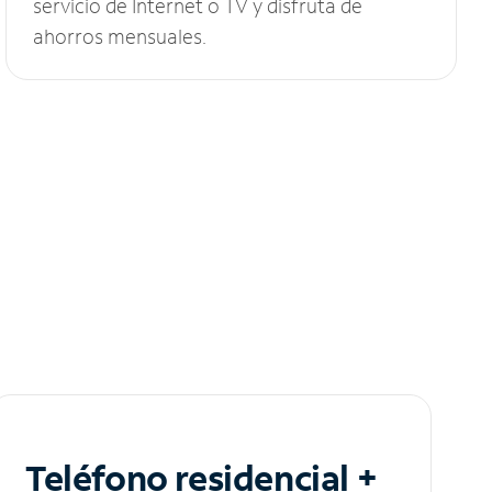
servicio de Internet o TV y disfruta de
ahorros mensuales.
Teléfono residencial +