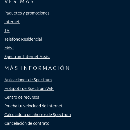
VER MÁS
Paquetes y promociones
Internet
TV
Teléfono Residencial
Móvil
Spectrum Internet Assist
MÁS INFORMACIÓN
Aplicaciones de Spectrum
Hotspots de Spectrum WiFi
Centro de recursos
Prueba tu velocidad de Internet
Calculadora de ahorros de Spectrum
Cancelación de contrato