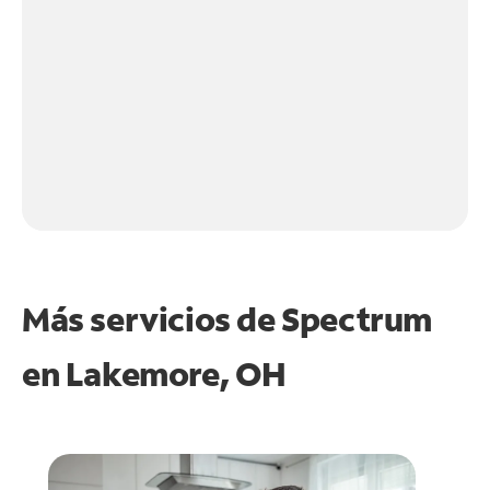
Más servicios de Spectrum
en
Lakemore, OH