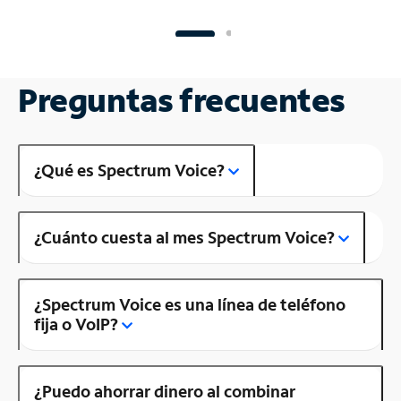
Preguntas frecuentes
¿Qué es Spectrum Voice?
¿Cuánto cuesta al mes Spectrum Voice?
¿Spectrum Voice es una línea de teléfono
fija o VoIP?
¿Puedo ahorrar dinero al combinar