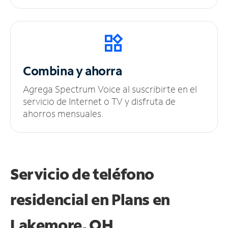
Combina y ahorra
Agrega Spectrum Voice al suscribirte en el
servicio de Internet o TV y disfruta de
ahorros mensuales.
Servicio de teléfono
residencial en Plans
en
Lakemore, OH