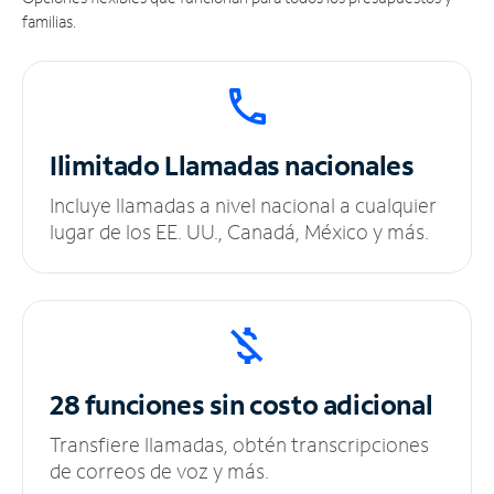
familias.
Ilimitado
Llamadas nacionales
Incluye llamadas a nivel nacional a cualquier
lugar de los EE. UU., Canadá, México y más.
28 funciones sin
costo adicional
Transfiere llamadas, obtén transcripciones
de correos de voz y más.