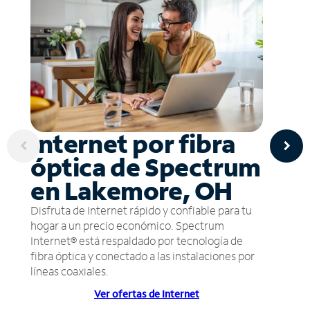
Internet por fibra
óptica de Spectrum
en Lakemore, OH
Disfruta de Internet rápido y confiable para tu
hogar a un precio económico. Spectrum
Internet® está respaldado por tecnología de
fibra óptica y conectado a las instalaciones por
líneas coaxiales.
Ver ofertas de Internet