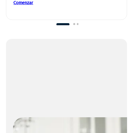
Comenzar