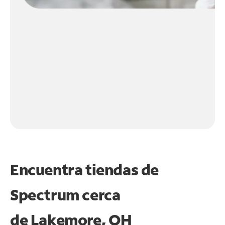
Encuentra tiendas de
Spectrum cerca
de
Lakemore, OH