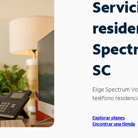
Servic
reside
Spect
SC
Elige Spectrum Vo
teléfono residenci
Explorar planes
Encontrar una tienda