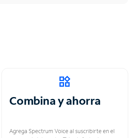
Combina y ahorra
Agrega Spectrum Voice al suscribirte en el