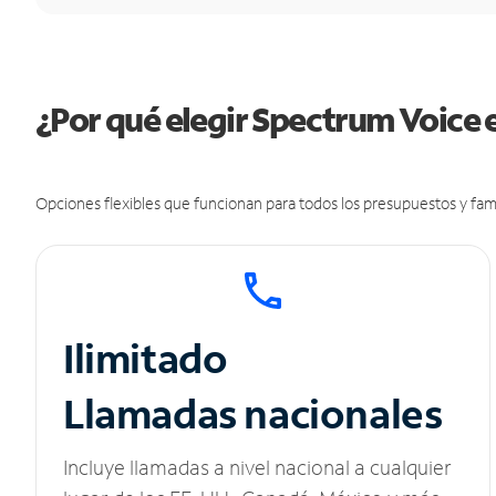
¿Por qué elegir Spectrum Voice
Opciones flexibles que funcionan para todos los presupuestos y fami
Ilimitado
Llamadas nacionales
Incluye llamadas a nivel nacional a cualquier