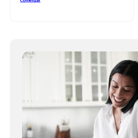
Comenzar