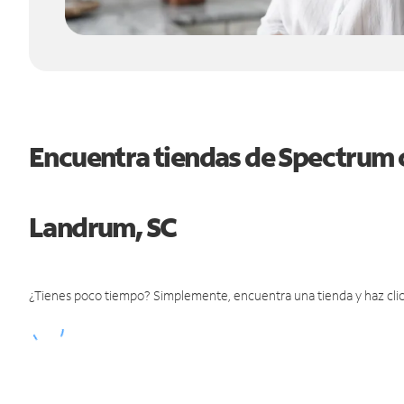
Encuentra tiendas de Spectrum 
Landrum, SC
¿Tienes poco tiempo? Simplemente, encuentra una tienda y haz clic 