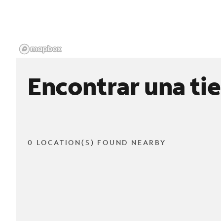
Encontrar una ti
0 LOCATION(S) FOUND NEARBY