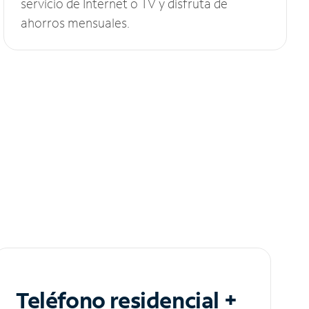
servicio de Internet o TV y disfruta de
ahorros mensuales.
Teléfono residencial +