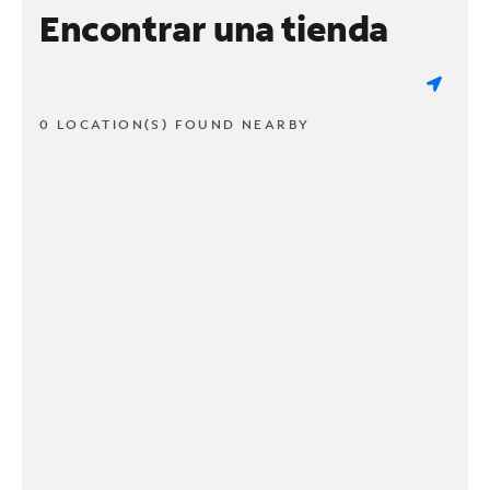
Encontrar una tienda
0 LOCATION(S) FOUND NEARBY