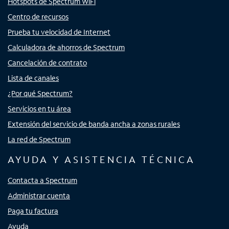
Hotspots de Spectrum WiFi
Centro de recursos
Prueba tu velocidad de Internet
Calculadora de ahorros de Spectrum
Cancelación de contrato
Lista de canales
¿Por qué Spectrum?
Servicios en tu área
Extensión del servicio de banda ancha a zonas rurales
La red de Spectrum
AYUDA Y ASISTENCIA TÉCNICA
Contacta a Spectrum
Administrar cuenta
Paga tu factura
Ayuda