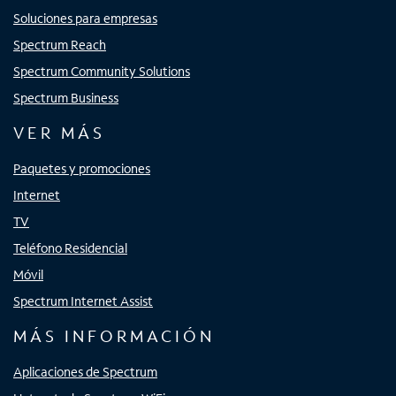
Soluciones para empresas
Spectrum Reach
Spectrum Community Solutions
Spectrum Business
VER MÁS
Paquetes y promociones
Internet
TV
Teléfono Residencial
Móvil
Spectrum Internet Assist
MÁS INFORMACIÓN
Aplicaciones de Spectrum