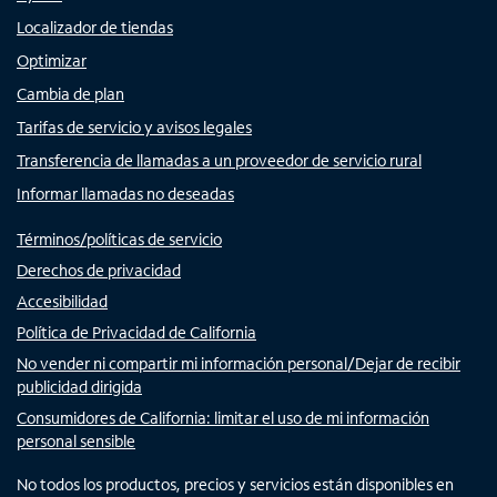
Localizador de tiendas
Optimizar
Cambia de plan
Tarifas de servicio y avisos legales
Transferencia de llamadas a un proveedor de servicio rural
Informar llamadas no deseadas
Términos/políticas de servicio
Derechos de privacidad
Accesibilidad
Política de Privacidad de California
No vender ni compartir mi información personal/Dejar de recibir
publicidad dirigida
Consumidores de California: limitar el uso de mi información
personal sensible
No todos los productos, precios y servicios están disponibles en