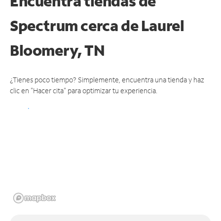
Encuentra tiendas de
Spectrum cerca de
Laurel
Bloomery, TN
¿Tienes poco tiempo? Simplemente, encuentra una tienda y haz
clic en "Hacer cita" para optimizar tu experiencia.