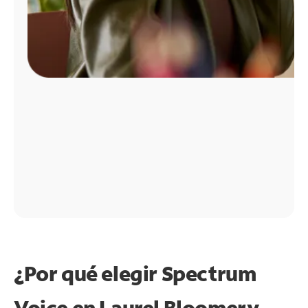
¿Por qué elegir Spectrum
Voice en Laurel Bloomery,