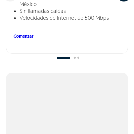
México
Sin llamadas caídas
Velocidades de Internet de 500 Mbps
Comenzar