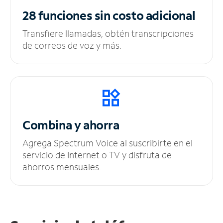
28 funciones sin
costo adicional
Transfiere llamadas, obtén transcripciones
de correos de voz y más.
Combina y ahorra
Agrega Spectrum Voice al suscribirte en el
servicio de Internet o TV y disfruta de
ahorros mensuales.