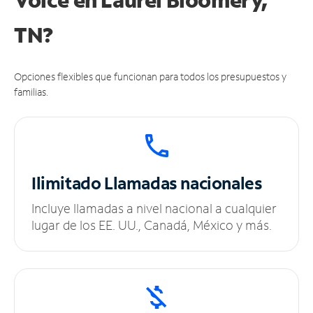
TN?
Opciones flexibles que funcionan para todos los presupuestos y
familias.
Ilimitado
Llamadas nacionales
Incluye llamadas a nivel nacional a cualquier
lugar de los EE. UU., Canadá, México y más.