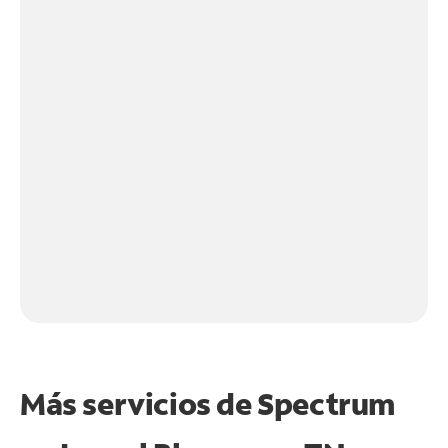
Más servicios de Spectrum