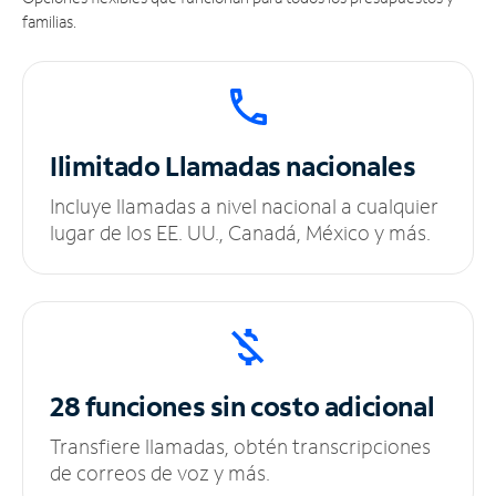
familias.
Ilimitado
Llamadas nacionales
Incluye llamadas a nivel nacional a cualquier
lugar de los EE. UU., Canadá, México y más.
28 funciones sin
costo adicional
Transfiere llamadas, obtén transcripciones
de correos de voz y más.