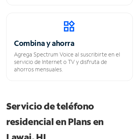
Combina y ahorra
Agrega Spectrum Voice al suscribirte en el
servicio de Internet o TV y disfruta de
ahorros mensuales.
Servicio de teléfono
residencial en Plans
en
Lawai, HI