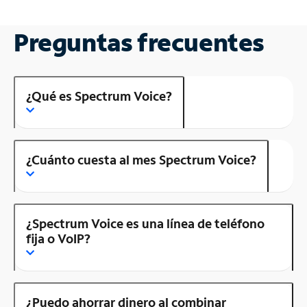
Preguntas frecuentes
¿Qué es Spectrum Voice?
¿Cuánto cuesta al mes Spectrum Voice?
¿Spectrum Voice es una línea de teléfono
fija o VoIP?
¿Puedo ahorrar dinero al combinar