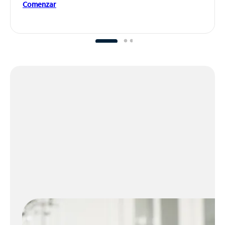
Comenzar