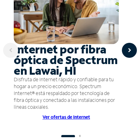
Internet por fibra
óptica de Spectrum
en Lawai, HI
Disfruta de Internet rápido y confiable para tu
hogar a un precio económico. Spectrum
Internet® está respaldado por tecnología de
fibra óptica y conectado a las instalaciones por
líneas coaxiales.
Ver ofertas de Internet