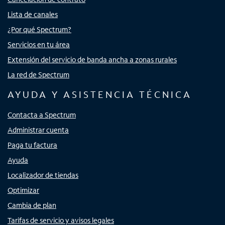
Lista de canales
¿Por qué Spectrum?
Servicios en tu área
Extensión del servicio de banda ancha a zonas rurales
La red de Spectrum
AYUDA Y ASISTENCIA TÉCNICA
Contacta a Spectrum
Administrar cuenta
Paga tu factura
Ayuda
Localizador de tiendas
Optimizar
Cambia de plan
Tarifas de servicio y avisos legales