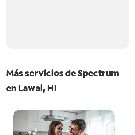
Más servicios de Spectrum
en
Lawai, HI