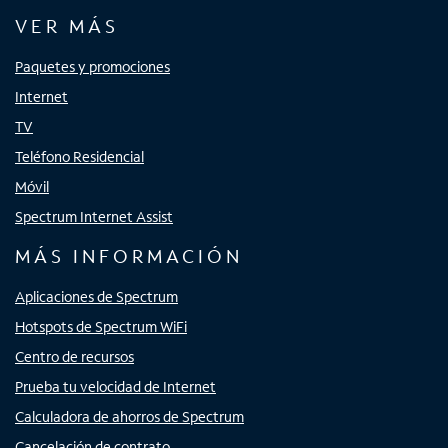
VER MÁS
Paquetes y promociones
Internet
TV
Teléfono Residencial
Móvil
Spectrum Internet Assist
MÁS INFORMACIÓN
Aplicaciones de Spectrum
Hotspots de Spectrum WiFi
Centro de recursos
Prueba tu velocidad de Internet
Calculadora de ahorros de Spectrum
Cancelación de contrato