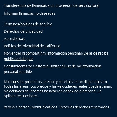
Transferencia de llamadas a un proveedor de servicio rural
Informar llamadas no deseadas
Términos/políticas de servicio
Derechos de privacidad
Accesibilidad
Política de Privacidad de California
No vender ni compartir mi información personal/Dejar de recibir
publicidad dirigida
Consumidores de California: limitar el uso de mi información
personal sensible
No todos los productos, precios y servicios están disponibles en
todas las áreas. Los precios y las velocidades reales pueden variar.
Velocidades de Internet basadas en conexión alámbrica. Se
aplican restricciones.
©
2025
Charter Communications. Todos los derechos reservados.