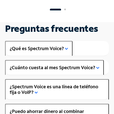
Preguntas frecuentes
¿Qué es Spectrum Voice?
¿Cuánto cuesta al mes Spectrum Voice?
¿Spectrum Voice es una línea de teléfono
fija o VoIP?
¿Puedo ahorrar dinero al combinar