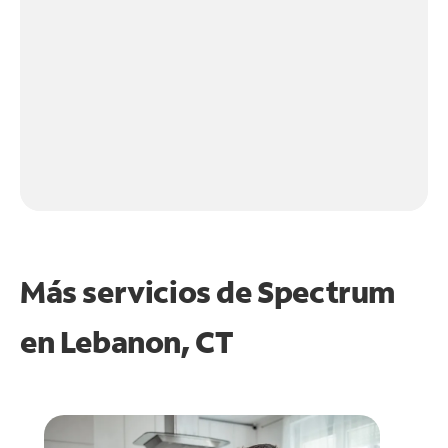
Más servicios de Spectrum
en
Lebanon, CT