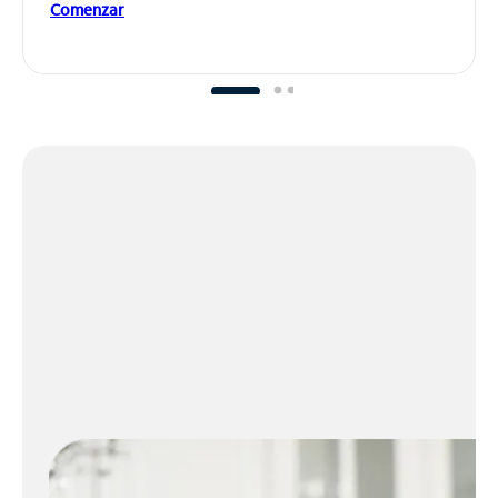
Comenzar