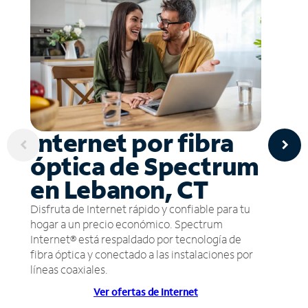
Internet por fibra
óptica de Spectrum
en Lebanon, CT
Disfruta de Internet rápido y confiable para tu
hogar a un precio económico. Spectrum
Internet® está respaldado por tecnología de
fibra óptica y conectado a las instalaciones por
líneas coaxiales.
Ver ofertas de Internet