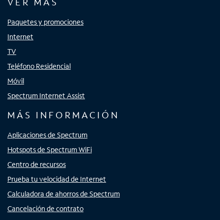
VER MÁS
Paquetes y promociones
Internet
TV
Teléfono Residencial
Móvil
Spectrum Internet Assist
MÁS INFORMACIÓN
Aplicaciones de Spectrum
Hotspots de Spectrum WiFi
Centro de recursos
Prueba tu velocidad de Internet
Calculadora de ahorros de Spectrum
Cancelación de contrato