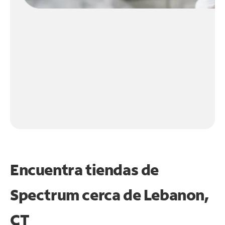
Encuentra tiendas de
Spectrum cerca de
Lebanon,
CT