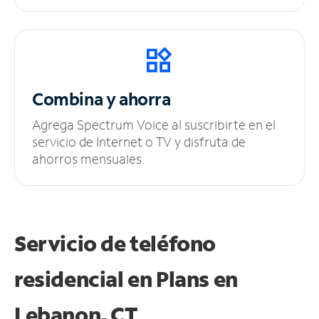
Combina y ahorra
Agrega Spectrum Voice al suscribirte en el
servicio de Internet o TV y disfruta de
ahorros mensuales.
Servicio de teléfono
residencial en Plans
en
Lebanon, CT