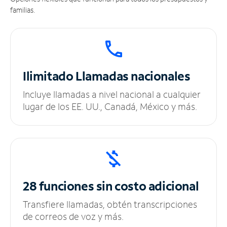
familias.
Ilimitado
Llamadas nacionales
Incluye llamadas a nivel nacional a cualquier
lugar de los EE. UU., Canadá, México y más.
28 funciones sin
costo adicional
Transfiere llamadas, obtén transcripciones
de correos de voz y más.