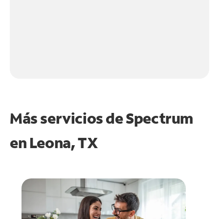
Más servicios de Spectrum
en
Leona, TX