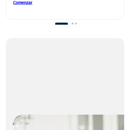
Comenzar