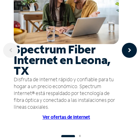
Spectrum Fiber
Internet en Leona,
TX
Disfruta de Internet rápido y confiable para tu
hogar a un precio económico. Spectrum
Internet® está respaldado por tecnología de
fibra óptica y conectado a las instalaciones por
líneas coaxiales.
Ver ofertas de Internet