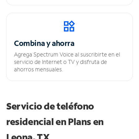
Combina y ahorra
Agrega Spectrum Voice al suscribirte en el
servicio de Internet o TV y disfruta de
ahorros mensuales.
Servicio de teléfono
residencial en Plans
en
Leona, TX