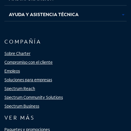
AYUDA Y ASISTENCIA TÉCNICA
COMPAÑÍA
Sobre Charter
Compromiso con el cliente
Empleos
Soluciones para empresas
Spectrum Reach
Spectrum Community Solutions
Spectrum Business
VER MÁS
Paquetes y promociones