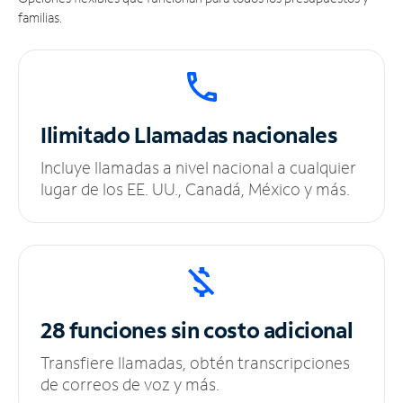
familias.
Ilimitado
Llamadas nacionales
Incluye llamadas a nivel nacional a cualquier
lugar de los EE. UU., Canadá, México y más.
28 funciones sin
costo adicional
Transfiere llamadas, obtén transcripciones
de correos de voz y más.