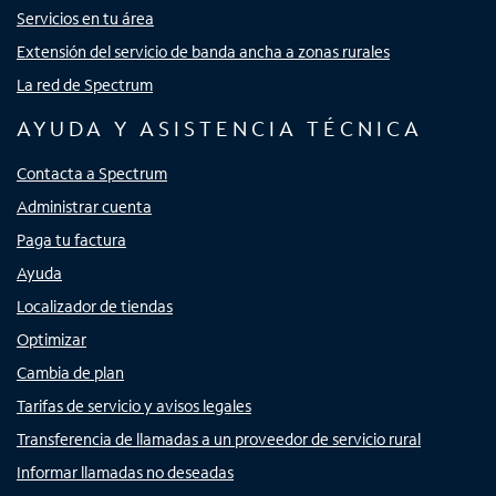
Servicios en tu área
Extensión del servicio de banda ancha a zonas rurales
La red de Spectrum
AYUDA Y ASISTENCIA TÉCNICA
Contacta a Spectrum
Administrar cuenta
Paga tu factura
Ayuda
Localizador de tiendas
Optimizar
Cambia de plan
Tarifas de servicio y avisos legales
Transferencia de llamadas a un proveedor de servicio rural
Informar llamadas no deseadas