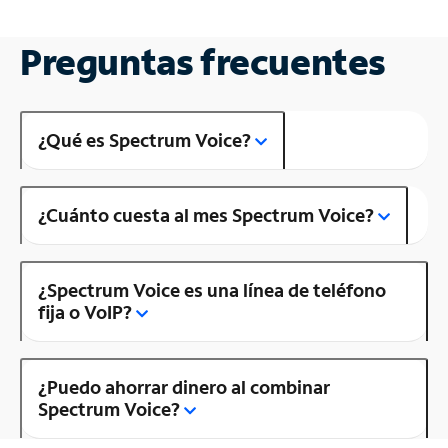
Preguntas frecuentes
¿Qué es Spectrum Voice?
¿Cuánto cuesta al mes Spectrum Voice?
¿Spectrum Voice es una línea de teléfono
fija o VoIP?
¿Puedo ahorrar dinero al combinar
Spectrum Voice?