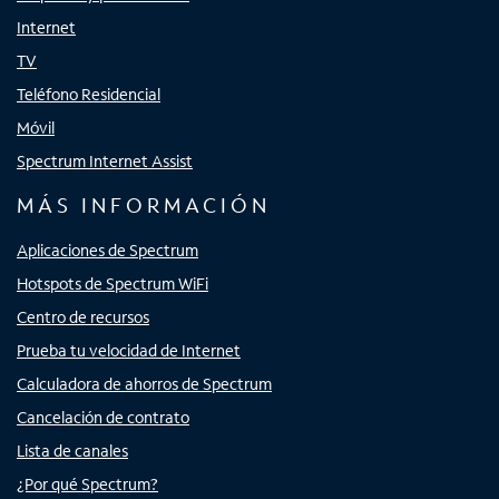
Internet
TV
Teléfono Residencial
Móvil
Spectrum Internet Assist
MÁS INFORMACIÓN
Aplicaciones de Spectrum
Hotspots de Spectrum WiFi
Centro de recursos
Prueba tu velocidad de Internet
Calculadora de ahorros de Spectrum
Cancelación de contrato
Lista de canales
¿Por qué Spectrum?