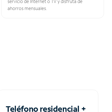
servicio de Internet o TV y disfruta de
ahorros mensuales.
Teléfono residencial +