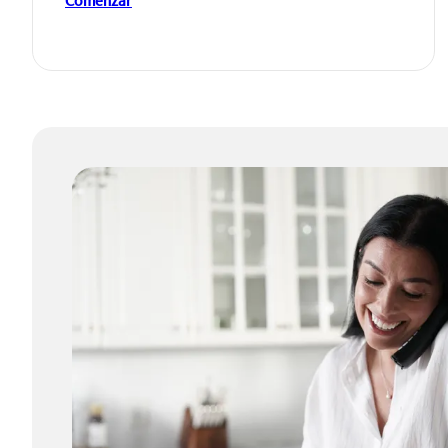
Comenzar