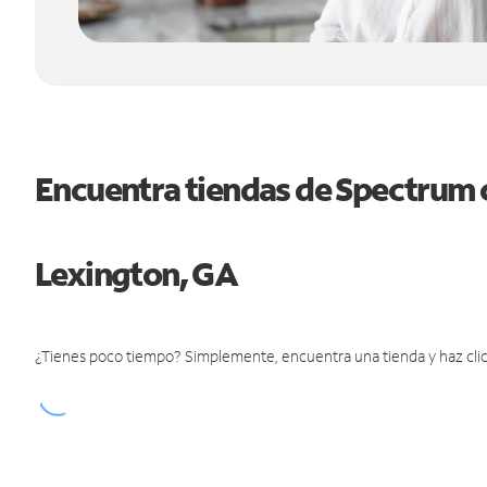
Encuentra tiendas de Spectrum 
Lexington, GA
¿Tienes poco tiempo? Simplemente, encuentra una tienda y haz clic 