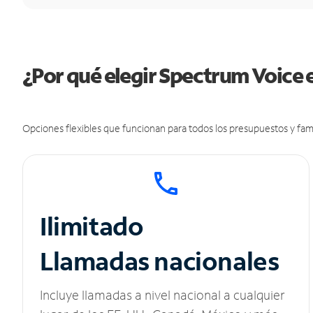
¿Por qué elegir Spectrum Voice 
Opciones flexibles que funcionan para todos los presupuestos y fami
Ilimitado
Llamadas nacionales
Incluye llamadas a nivel nacional a cualquier