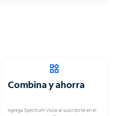
Combina y ahorra
Agrega Spectrum Voice al suscribirte en el