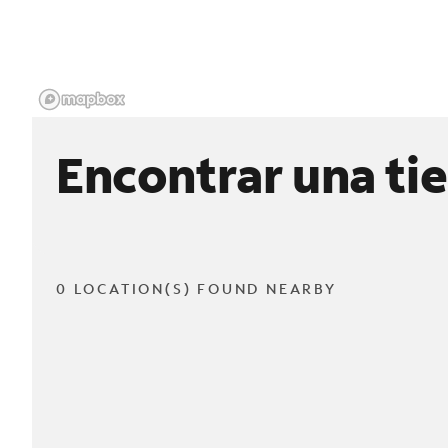
Encontrar una ti
0 LOCATION(S) FOUND NEARBY