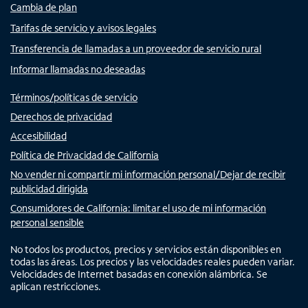
Cambia de plan
Tarifas de servicio y avisos legales
Transferencia de llamadas a un proveedor de servicio rural
Informar llamadas no deseadas
Términos/políticas de servicio
Derechos de privacidad
Accesibilidad
Política de Privacidad de California
No vender ni compartir mi información personal/Dejar de recibir
publicidad dirigida
Consumidores de California: limitar el uso de mi información
personal sensible
No todos los productos, precios y servicios están disponibles en
todas las áreas. Los precios y las velocidades reales pueden variar.
Velocidades de Internet basadas en conexión alámbrica. Se
aplican restricciones.