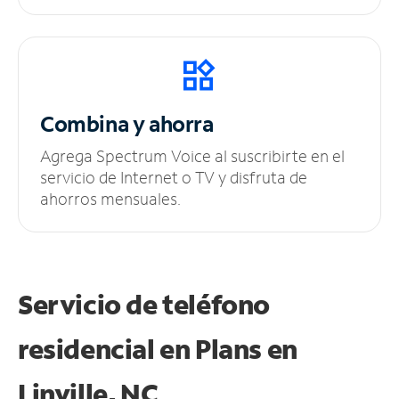
Combina y ahorra
Agrega Spectrum Voice al suscribirte en el
servicio de Internet o TV y disfruta de
ahorros mensuales.
Servicio de teléfono
residencial en Plans
en
Linville, NC