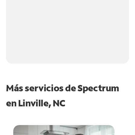
Más servicios de Spectrum
en
Linville, NC