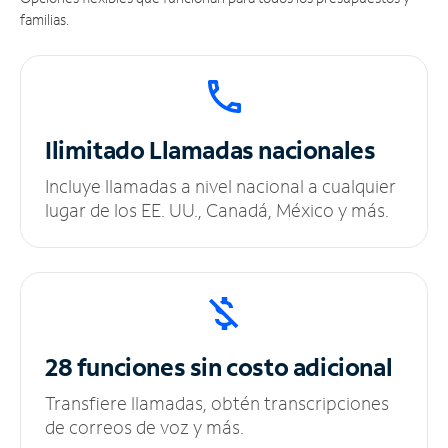
familias.
Ilimitado
Llamadas nacionales
Incluye llamadas a nivel nacional a cualquier
lugar de los EE. UU., Canadá, México y más.
28 funciones sin
costo adicional
Transfiere llamadas, obtén transcripciones
de correos de voz y más.