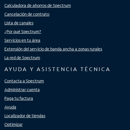
Calculadora de ahorros de Spectrum
Cancelación de contrato
Lista de canales
¿Por qué Spectrum?
Servicios en tu área
Extensión del servicio de banda ancha a zonas rurales
La red de Spectrum
AYUDA Y ASISTENCIA TÉCNICA
Contacta a Spectrum
Administrar cuenta
Paga tu factura
Ayuda
Localizador de tiendas
Optimizar