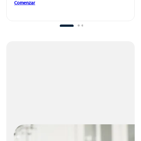
Comenzar