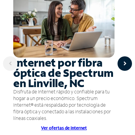
Internet por fibra
óptica de Spectrum
en Linville, NC
Disfruta de Internet rápido y confiable para tu
hogar a un precio económico. Spectrum
Internet® está respaldado por tecnología de
fibra óptica y conectado a las instalaciones por
líneas coaxiales.
Ver ofertas de Internet