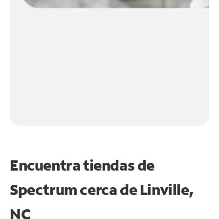
Encuentra tiendas de
Spectrum cerca de
Linville,
NC