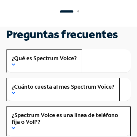
Preguntas frecuentes
¿Qué es Spectrum Voice?
¿Cuánto cuesta al mes Spectrum Voice?
¿Spectrum Voice es una línea de teléfono
fija o VoIP?