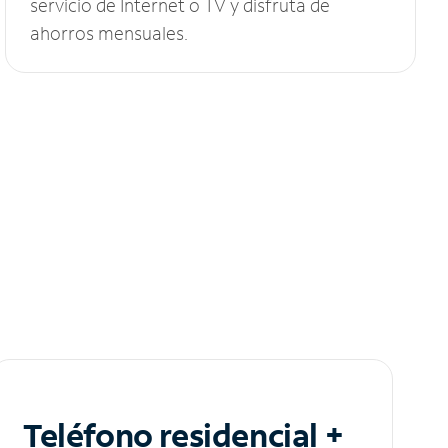
servicio de Internet o TV y disfruta de
ahorros mensuales.
Teléfono residencial +