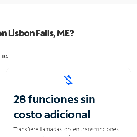
n Lisbon Falls, ME?
lias.
28 funciones sin
costo adicional
Transfiere llamadas, obtén transcripciones