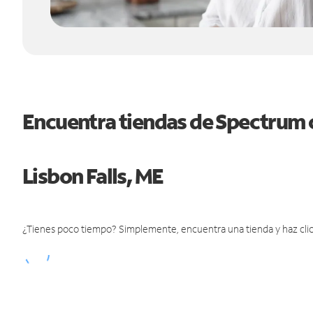
Encuentra tiendas de Spectrum 
Lisbon Falls, ME
¿Tienes poco tiempo? Simplemente, encuentra una tienda y haz clic 