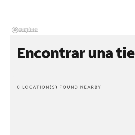
Encontrar una ti
0 LOCATION(S) FOUND NEARBY