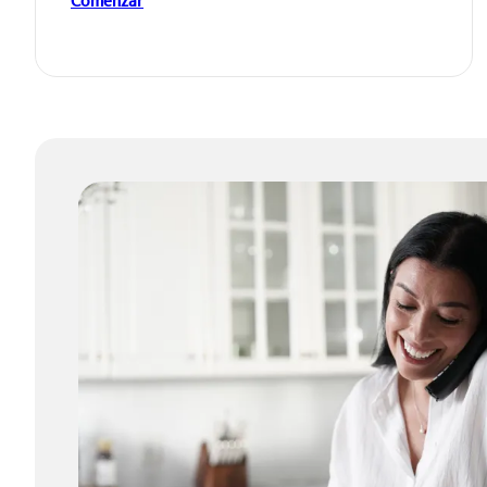
Comenzar