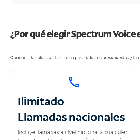
¿Por qué elegir Spectrum Voice e
Opciones flexibles que funcionan para todos los presupuestos y fami
Ilimitado
Llamadas nacionales
Incluye llamadas a nivel nacional a cualquier