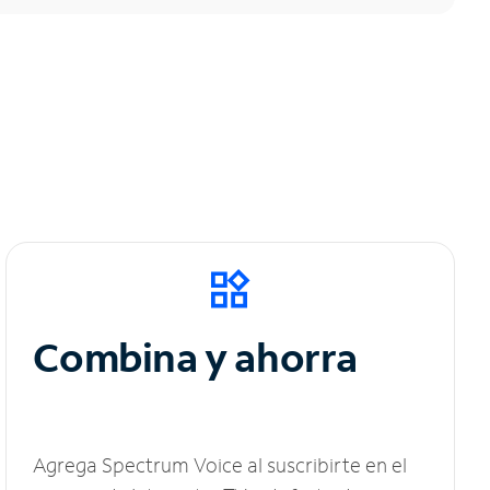
Combina y ahorra
Agrega Spectrum Voice al suscribirte en el