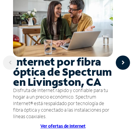
Internet por fibra
óptica de Spectrum
en Livingston, CA
Disfruta de Internet rápido y confiable para tu
hogar a un precio económico. Spectrum
Internet® está respaldado por tecnología de
fibra óptica y conectado a las instalaciones por
líneas coaxiales.
Ver ofertas de Internet