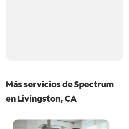
Más servicios de Spectrum
en
Livingston, CA