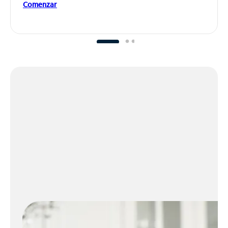
Comenzar