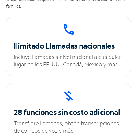
familias.
Ilimitado
Llamadas nacionales
Incluye llamadas a nivel nacional a cualquier
lugar de los EE. UU., Canadá, México y más.
28 funciones sin
costo adicional
Transfiere llamadas, obtén transcripciones
de correos de voz y más.