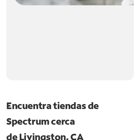
Encuentra tiendas de
Spectrum cerca
de
Livingston, CA