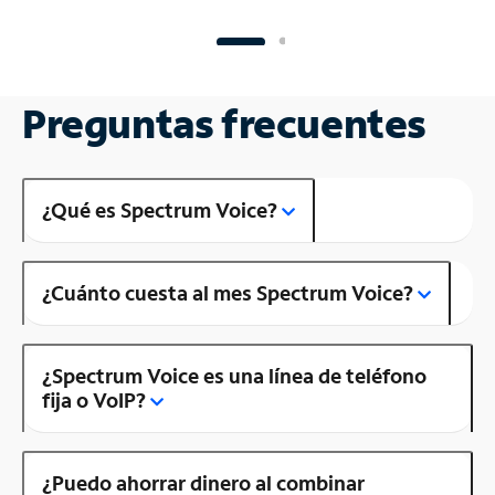
Preguntas frecuentes
¿Qué es Spectrum Voice?
¿Cuánto cuesta al mes Spectrum Voice?
¿Spectrum Voice es una línea de teléfono
fija o VoIP?
¿Puedo ahorrar dinero al combinar