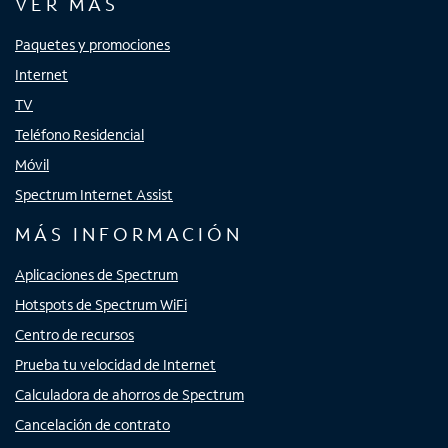
VER MÁS
Paquetes y promociones
Internet
TV
Teléfono Residencial
Móvil
Spectrum Internet Assist
MÁS INFORMACIÓN
Aplicaciones de Spectrum
Hotspots de Spectrum WiFi
Centro de recursos
Prueba tu velocidad de Internet
Calculadora de ahorros de Spectrum
Cancelación de contrato