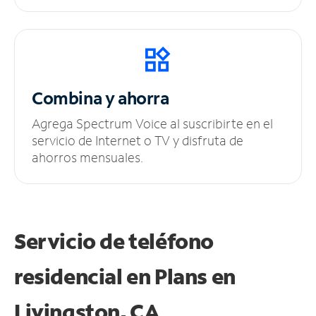
Combina y ahorra
Agrega Spectrum Voice al suscribirte en el
servicio de Internet o TV y disfruta de
ahorros mensuales.
Servicio de teléfono
residencial en Plans
en
Livingston, CA