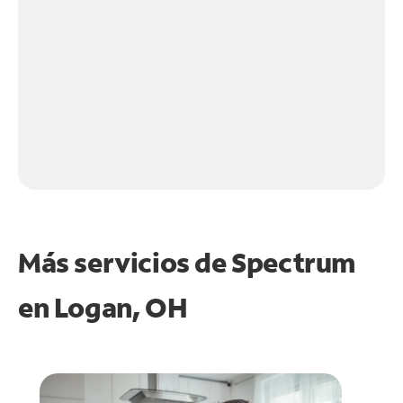
Más servicios de Spectrum
en
Logan, OH