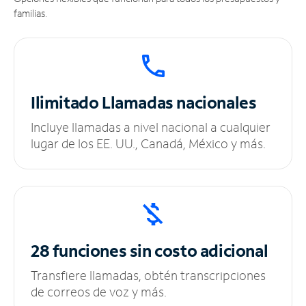
familias.
Ilimitado
Llamadas nacionales
Incluye llamadas a nivel nacional a cualquier
lugar de los EE. UU., Canadá, México y más.
28 funciones sin
costo adicional
Transfiere llamadas, obtén transcripciones
de correos de voz y más.