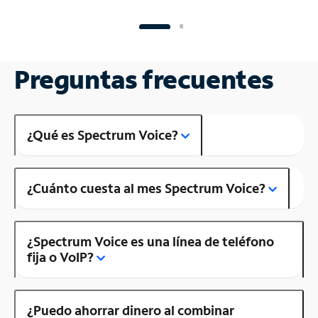
Preguntas frecuentes
¿Qué es Spectrum Voice?
¿Cuánto cuesta al mes Spectrum Voice?
¿Spectrum Voice es una línea de teléfono
fija o VoIP?
¿Puedo ahorrar dinero al combinar