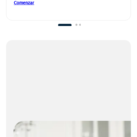
Comenzar