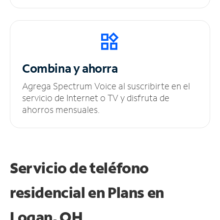
Combina y ahorra
Agrega Spectrum Voice al suscribirte en el
servicio de Internet o TV y disfruta de
ahorros mensuales.
Servicio de teléfono
residencial en Plans
en
Logan, OH