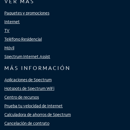
VER MÁS
Paquetes y promociones
Internet
TV
Teléfono Residencial
Móvil
Spectrum Internet Assist
MÁS INFORMACIÓN
Aplicaciones de Spectrum
Hotspots de Spectrum WiFi
Centro de recursos
Prueba tu velocidad de Internet
Calculadora de ahorros de Spectrum
Cancelación de contrato