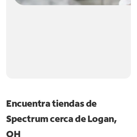
Encuentra tiendas de
Spectrum cerca de
Logan,
OH