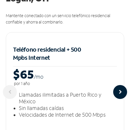
Mantente conectado con un servicio telefónico residencial
confiable y ahorra al combinarlo.
Teléfono residencial + 500
Mpbs
Internet
$65
/m
o
por 1 año
Llamadas ilimitadas a Puerto Rico y
México
Sin llamadas caídas
Velocidades de Internet de 500 Mbps