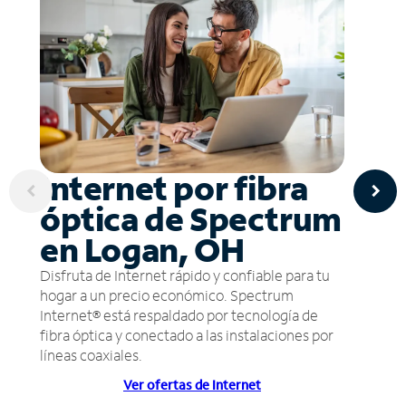
Internet por fibra
óptica de Spectrum
en Logan, OH
Disfruta de Internet rápido y confiable para tu
hogar a un precio económico. Spectrum
Internet® está respaldado por tecnología de
fibra óptica y conectado a las instalaciones por
líneas coaxiales.
Ver ofertas de Internet