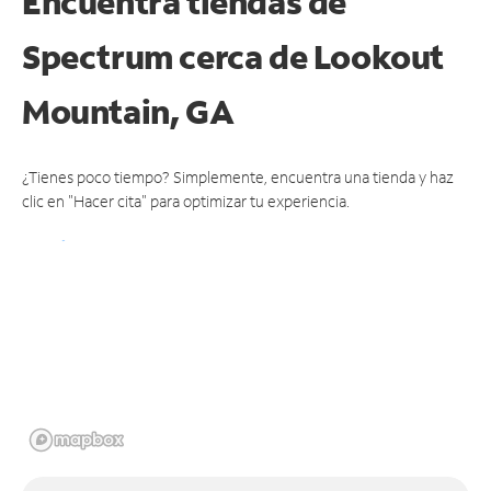
Encuentra tiendas de
Spectrum cerca de
Lookout
Mountain, GA
¿Tienes poco tiempo? Simplemente, encuentra una tienda y haz
clic en "Hacer cita" para optimizar tu experiencia.