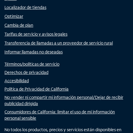
Localizador de tiendas
Optimizar
Cambia de plan
Tarifas de servicio y avisos legales
Transferencia de llamadas a un proveedor de servicio rural
Informar llamadas no deseadas
Términos/políticas de servicio
Derechos de privacidad
Accesibilidad
Política de Privacidad de California
No vender ni compartir mi información personal/Dejar de recibir
publicidad dirigida
Consumidores de California: limitar el uso de mi información
personal sensible
No todos los productos, precios y servicios están disponibles en