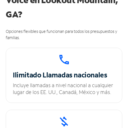
GA?
Opciones flexibles que funcionan para todos los presupuestos y
familias.
Ilimitado
Llamadas nacionales
Incluye llamadas a nivel nacional a cualquier
lugar de los EE. UU., Canadá, México y más.