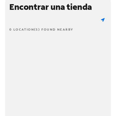
Encontrar una tienda
0 LOCATION(S) FOUND NEARBY