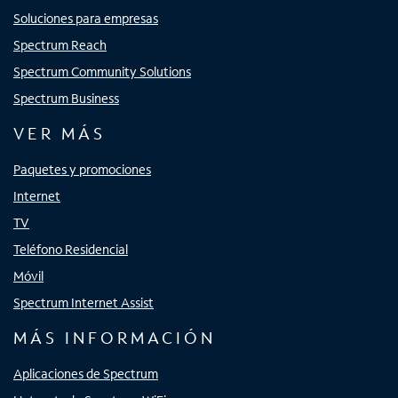
Soluciones para empresas
Spectrum Reach
Spectrum Community Solutions
Spectrum Business
VER MÁS
Paquetes y promociones
Internet
TV
Teléfono Residencial
Móvil
Spectrum Internet Assist
MÁS INFORMACIÓN
Aplicaciones de Spectrum