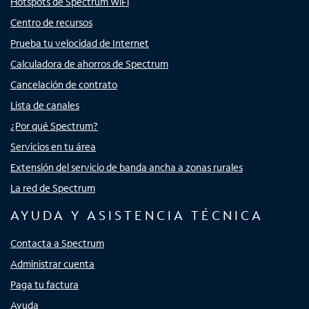
Hotspots de Spectrum WiFi
Centro de recursos
Prueba tu velocidad de Internet
Calculadora de ahorros de Spectrum
Cancelación de contrato
Lista de canales
¿Por qué Spectrum?
Servicios en tu área
Extensión del servicio de banda ancha a zonas rurales
La red de Spectrum
AYUDA Y ASISTENCIA TÉCNICA
Contacta a Spectrum
Administrar cuenta
Paga tu factura
Ayuda