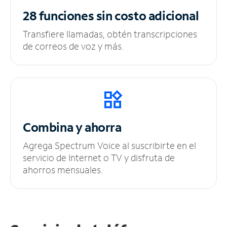
28 funciones sin
costo adicional
Transfiere llamadas, obtén transcripciones
de correos de voz y más.
Combina y ahorra
Agrega Spectrum Voice al suscribirte en el
servicio de Internet o TV y disfruta de
ahorros mensuales.