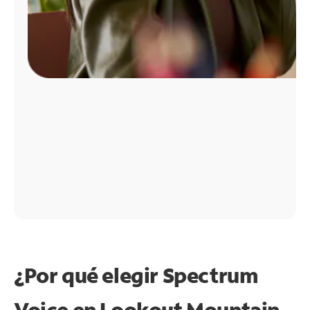
¿Por qué elegir Spectrum
Voice en Lookout Mountain,