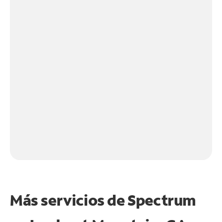
Más servicios de Spectrum