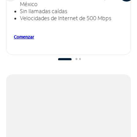
México
Sin llamadas caídas
Velocidades de Internet de 500 Mbps
Comenzar