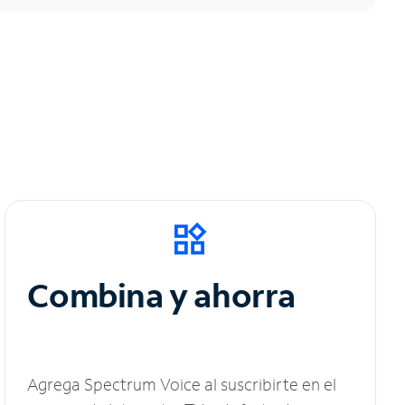
Combina y ahorra
Agrega Spectrum Voice al suscribirte en el