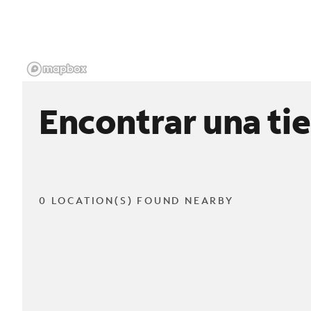
Encontrar una ti
0 LOCATION(S) FOUND NEARBY