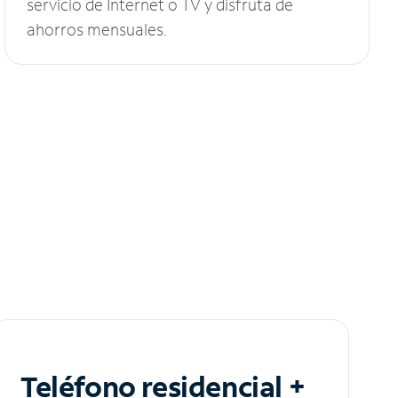
servicio de Internet o TV y disfruta de
ahorros mensuales.
Teléfono residencial +