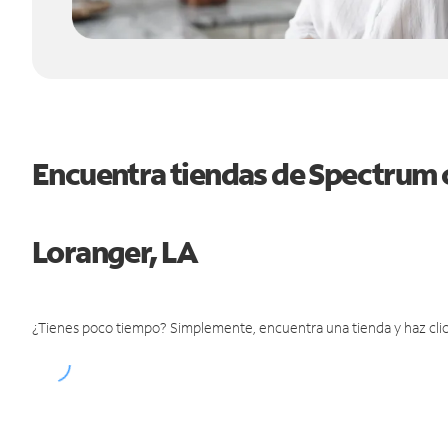
Encuentra tiendas de Spectrum 
Loranger, LA
¿Tienes poco tiempo? Simplemente, encuentra una tienda y haz clic 