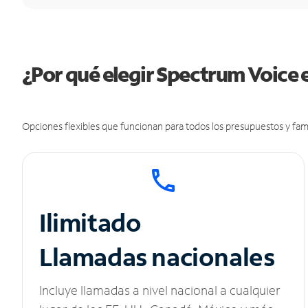
¿Por qué elegir Spectrum Voice 
Opciones flexibles que funcionan para todos los presupuestos y fami
Ilimitado
Llamadas nacionales
Incluye llamadas a nivel nacional a cualquier