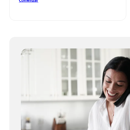
Comenzar