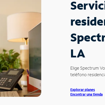
Servic
reside
Spectr
LA
Elige Spectrum Vo
teléfono residencia
Explorar planes
Encontrar una tienda