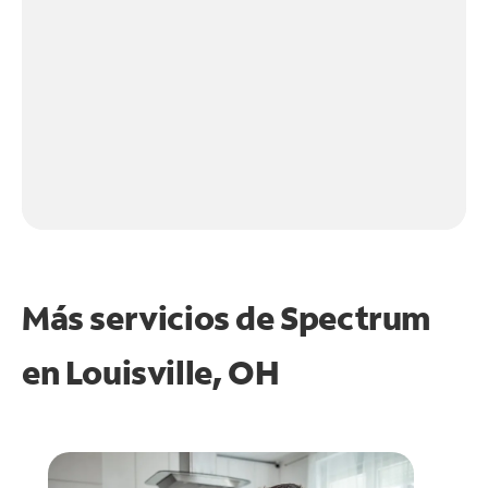
Más servicios de Spectrum
en
Louisville, OH