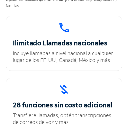
familias.
Ilimitado
Llamadas nacionales
Incluye llamadas a nivel nacional a cualquier
lugar de los EE. UU., Canadá, México y más.
28 funciones sin
costo adicional
Transfiere llamadas, obtén transcripciones
de correos de voz y más.