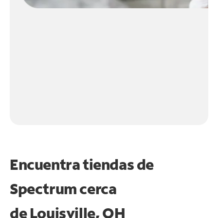
Encuentra tiendas de
Spectrum cerca
de
Louisville, OH