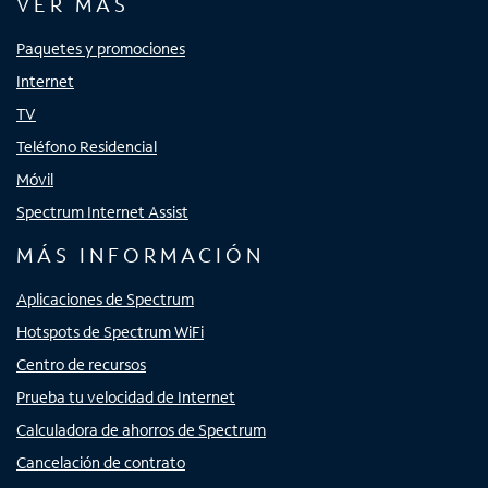
VER MÁS
Paquetes y promociones
Internet
TV
Teléfono Residencial
Móvil
Spectrum Internet Assist
MÁS INFORMACIÓN
Aplicaciones de Spectrum
Hotspots de Spectrum WiFi
Centro de recursos
Prueba tu velocidad de Internet
Calculadora de ahorros de Spectrum
Cancelación de contrato