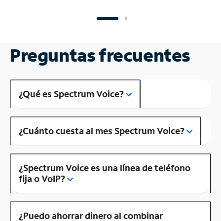
Preguntas frecuentes
¿Qué es Spectrum Voice?
¿Cuánto cuesta al mes Spectrum Voice?
¿Spectrum Voice es una línea de teléfono
fija o VoIP?
¿Puedo ahorrar dinero al combinar