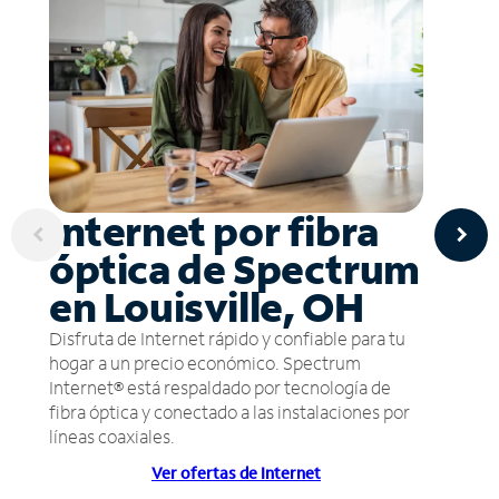
Internet por fibra
óptica de Spectrum
en Louisville, OH
Disfruta de Internet rápido y confiable para tu
hogar a un precio económico. Spectrum
Internet® está respaldado por tecnología de
fibra óptica y conectado a las instalaciones por
líneas coaxiales.
Ver ofertas de Internet