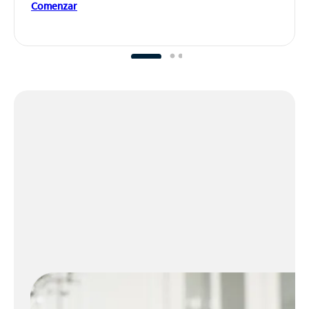
Comenzar