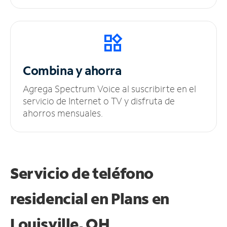
Combina y ahorra
Agrega Spectrum Voice al suscribirte en el
servicio de Internet o TV y disfruta de
ahorros mensuales.
Servicio de teléfono
residencial en Plans
en
Louisville, OH