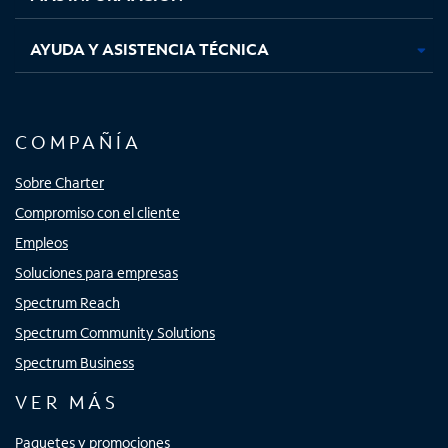
AYUDA Y ASISTENCIA TÉCNICA
COMPAÑÍA
Sobre Charter
Compromiso con el cliente
Empleos
Soluciones para empresas
Spectrum Reach
Spectrum Community Solutions
Spectrum Business
VER MÁS
Paquetes y promociones