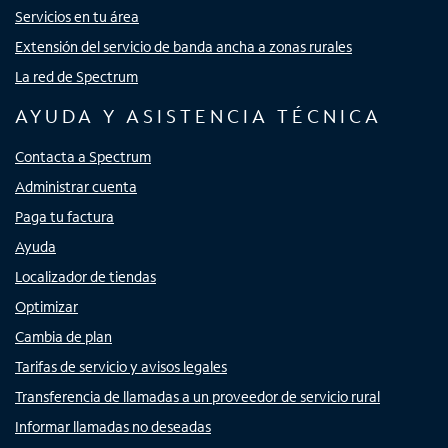
Servicios en tu área
Extensión del servicio de banda ancha a zonas rurales
La red de Spectrum
AYUDA Y ASISTENCIA TÉCNICA
Contacta a Spectrum
Administrar cuenta
Paga tu factura
Ayuda
Localizador de tiendas
Optimizar
Cambia de plan
Tarifas de servicio y avisos legales
Transferencia de llamadas a un proveedor de servicio rural
Informar llamadas no deseadas