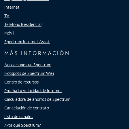
Internet
TV
Teléfono Residencial
Móvil
Spectrum Internet Assist
MÁS INFORMACIÓN
Aplicaciones de Spectrum
Hotspots de Spectrum WiFi
Centro de recursos
Prueba tu velocidad de Internet
Calculadora de ahorros de Spectrum
Cancelación de contrato
Lista de canales
¿Por qué Spectrum?