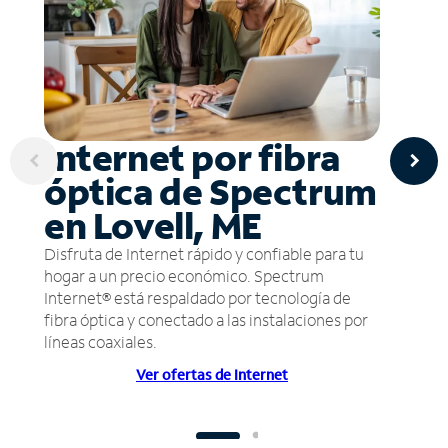
Internet por fibra
óptica de Spectrum
en Lovell, ME
Disfruta de Internet rápido y confiable para tu
hogar a un precio económico. Spectrum
Internet® está respaldado por tecnología de
fibra óptica y conectado a las instalaciones por
líneas coaxiales.
Ver ofertas de Internet