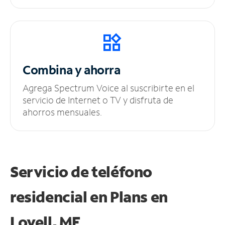
Combina y ahorra
Agrega Spectrum Voice al suscribirte en el
servicio de Internet o TV y disfruta de
ahorros mensuales.
Servicio de teléfono
residencial en Plans
en
Lovell, ME