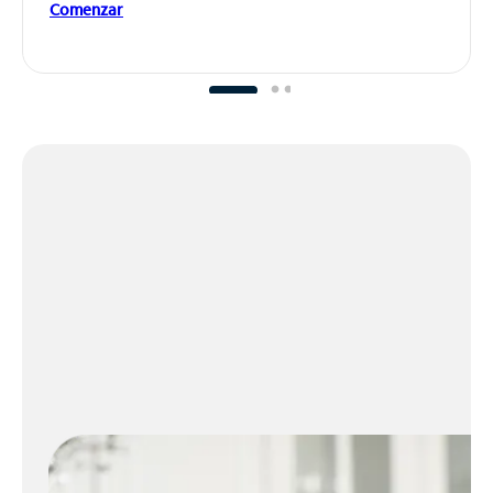
Comenzar