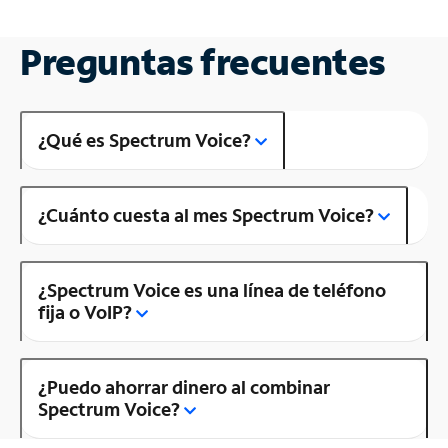
Preguntas frecuentes
¿Qué es Spectrum Voice?
¿Cuánto cuesta al mes Spectrum Voice?
¿Spectrum Voice es una línea de teléfono
fija o VoIP?
¿Puedo ahorrar dinero al combinar
Spectrum Voice?