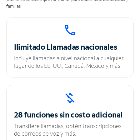
familias.
Ilimitado
Llamadas nacionales
Incluye llamadas a nivel nacional a cualquier
lugar de los EE. UU., Canadá, México y más.
28 funciones sin
costo adicional
Transfiere llamadas, obtén transcripciones
de correos de voz y más.