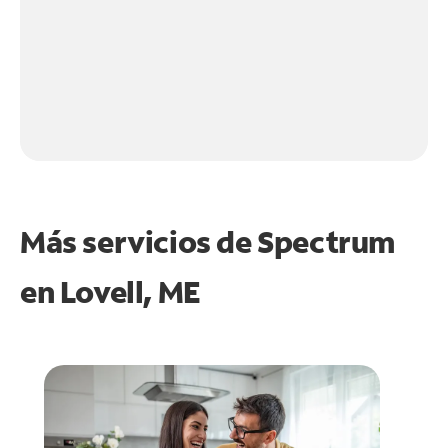
Más servicios de Spectrum
en
Lovell, ME