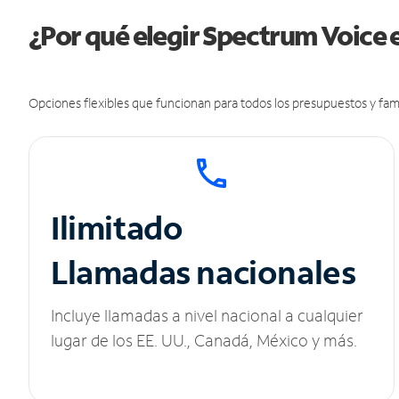
¿Por qué elegir Spectrum Voice 
Opciones flexibles que funcionan para todos los presupuestos y fami
Ilimitado
Llamadas nacionales
Incluye llamadas a nivel nacional a cualquier
lugar de los EE. UU., Canadá, México y más.