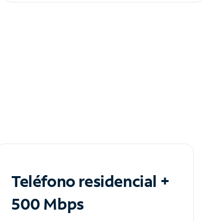
Teléfono residencial +
500 Mbps