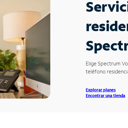
Servic
reside
Spectr
Elige Spectrum Vo
teléfono residencia
Explorar planes
Encontrar una tienda