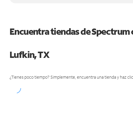
Encuentra tiendas de Spectrum 
Lufkin, TX
¿Tienes poco tiempo? Simplemente, encuentra una tienda y haz clic 