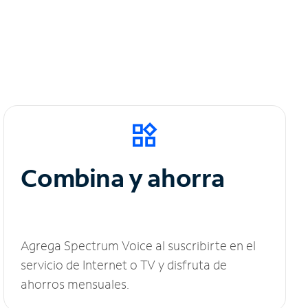
Combina y ahorra
Agrega Spectrum Voice al suscribirte en el
servicio de Internet o TV y disfruta de
ahorros mensuales.