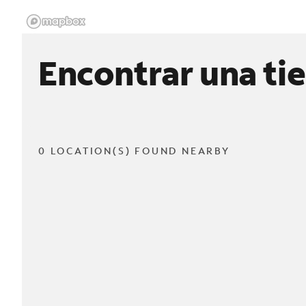
Encontrar una ti
0 LOCATION(S) FOUND NEARBY