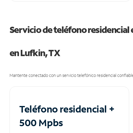
Servicio de teléfono residencial 
en Lufkin, TX
Mantente conectado con un servicio telefónico residencial confiable
Teléfono residencial +
500 Mpbs