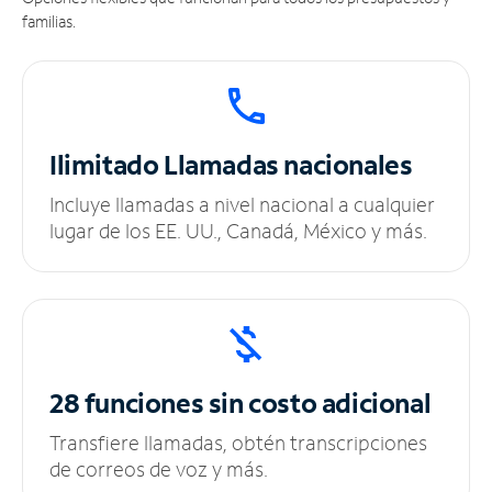
familias.
Ilimitado
Llamadas nacionales
Incluye llamadas a nivel nacional a cualquier
lugar de los EE. UU., Canadá, México y más.
28 funciones sin
costo adicional
Transfiere llamadas, obtén transcripciones
de correos de voz y más.