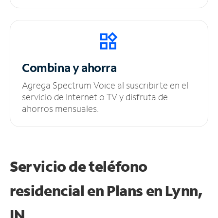
Combina y ahorra
Agrega Spectrum Voice al suscribirte en el
servicio de Internet o TV y disfruta de
ahorros mensuales.
Servicio de teléfono
residencial en Plans
en Lynn,
IN