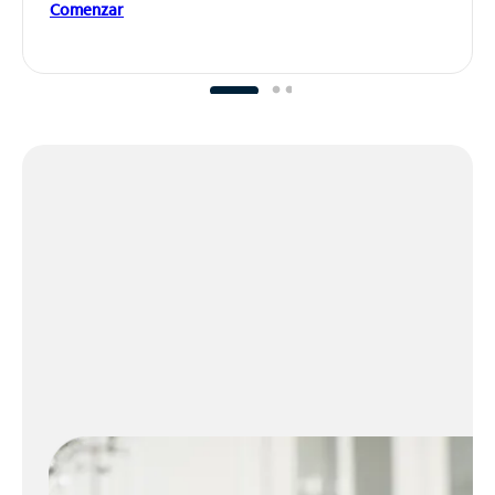
Comenzar