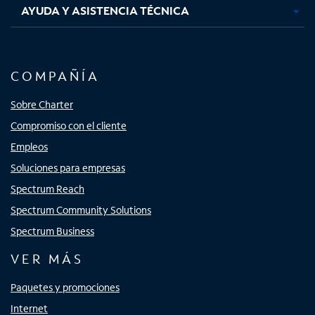
AYUDA Y ASISTENCIA TÉCNICA
COMPAÑÍA
Sobre Charter
Compromiso con el cliente
Empleos
Soluciones para empresas
Spectrum Reach
Spectrum Community Solutions
Spectrum Business
VER MÁS
Paquetes y promociones
Internet