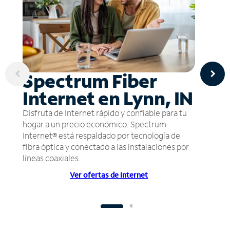
Spectrum Fiber
Internet en Lynn, IN
Disfruta de Internet rápido y confiable para tu
hogar a un precio económico. Spectrum
Internet® está respaldado por tecnología de
fibra óptica y conectado a las instalaciones por
líneas coaxiales.
Ver ofertas de Internet