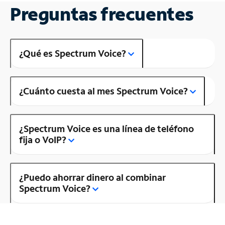
Preguntas frecuentes
¿Qué es Spectrum Voice?
¿Cuánto cuesta al mes Spectrum Voice?
¿Spectrum Voice es una línea de teléfono
fija o VoIP?
¿Puedo ahorrar dinero al combinar
Spectrum Voice?