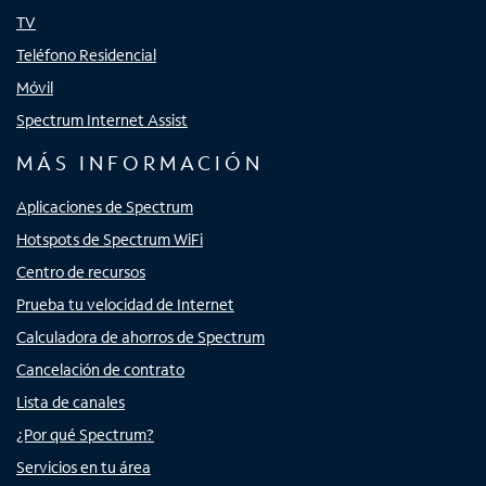
TV
Teléfono Residencial
Móvil
Spectrum Internet Assist
MÁS INFORMACIÓN
Aplicaciones de Spectrum
Hotspots de Spectrum WiFi
Centro de recursos
Prueba tu velocidad de Internet
Calculadora de ahorros de Spectrum
Cancelación de contrato
Lista de canales
¿Por qué Spectrum?
Servicios en tu área