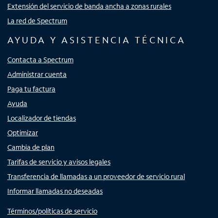
Extensión del servicio de banda ancha a zonas rurales
La red de Spectrum
AYUDA Y ASISTENCIA TÉCNICA
Contacta a Spectrum
Administrar cuenta
Paga tu factura
Ayuda
Localizador de tiendas
Optimizar
Cambia de plan
Tarifas de servicio y avisos legales
Transferencia de llamadas a un proveedor de servicio rural
Informar llamadas no deseadas
Términos/políticas de servicio