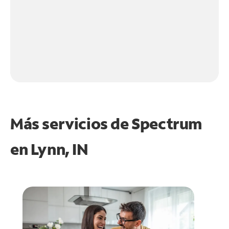
Más servicios de Spectrum
en
Lynn, IN