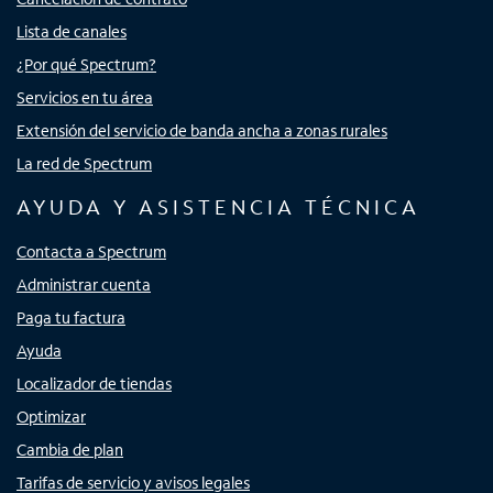
Lista de canales
¿Por qué Spectrum?
Servicios en tu área
Extensión del servicio de banda ancha a zonas rurales
La red de Spectrum
AYUDA Y ASISTENCIA TÉCNICA
Contacta a Spectrum
Administrar cuenta
Paga tu factura
Ayuda
Localizador de tiendas
Optimizar
Cambia de plan
Tarifas de servicio y avisos legales