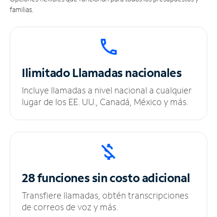
familias.
Ilimitado
Llamadas nacionales
Incluye llamadas a nivel nacional a cualquier
lugar de los EE. UU., Canadá, México y más.
28 funciones sin
costo adicional
Transfiere llamadas, obtén transcripciones
de correos de voz y más.