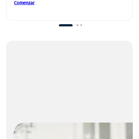
Comenzar