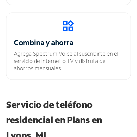
Combina y ahorra
Agrega Spectrum Voice al suscribirte en el
servicio de Internet o TV y disfruta de
ahorros mensuales.
Servicio de teléfono
residencial en Plans
en
Lyons, MI