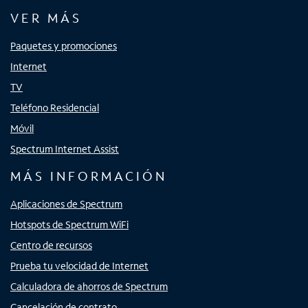
VER MÁS
Paquetes y promociones
Internet
TV
Teléfono Residencial
Móvil
Spectrum Internet Assist
MÁS INFORMACIÓN
Aplicaciones de Spectrum
Hotspots de Spectrum WiFi
Centro de recursos
Prueba tu velocidad de Internet
Calculadora de ahorros de Spectrum
Cancelación de contrato