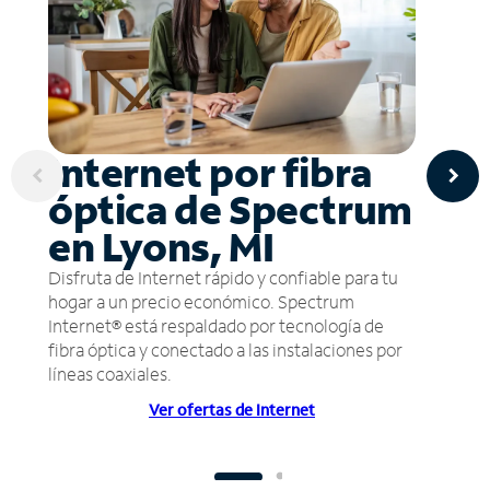
Internet por fibra
óptica de Spectrum
en Lyons, MI
Disfruta de Internet rápido y confiable para tu
hogar a un precio económico. Spectrum
Internet® está respaldado por tecnología de
fibra óptica y conectado a las instalaciones por
líneas coaxiales.
Ver ofertas de Internet