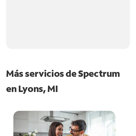
Más servicios de Spectrum
en
Lyons, MI