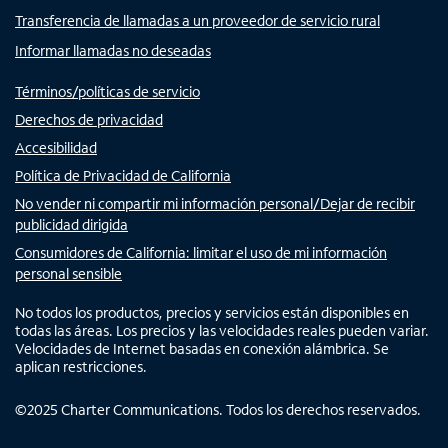
Transferencia de llamadas a un proveedor de servicio rural
Informar llamadas no deseadas
Términos/políticas de servicio
Derechos de privacidad
Accesibilidad
Política de Privacidad de California
No vender ni compartir mi información personal/Dejar de recibir
publicidad dirigida
Consumidores de California: limitar el uso de mi información
personal sensible
No todos los productos, precios y servicios están disponibles en
todas las áreas. Los precios y las velocidades reales pueden variar.
Velocidades de Internet basadas en conexión alámbrica. Se
aplican restricciones.
©
2025
Charter Communications. Todos los derechos reservados.