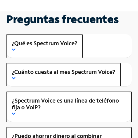
Preguntas frecuentes
¿Qué es Spectrum Voice?
¿Cuánto cuesta al mes Spectrum Voice?
¿Spectrum Voice es una línea de teléfono
fija o VoIP?
¿Puedo ahorrar dinero al combinar