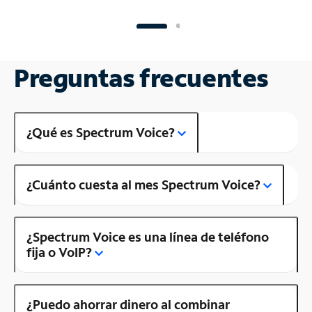
Preguntas frecuentes
¿Qué es Spectrum Voice?
¿Cuánto cuesta al mes Spectrum Voice?
¿Spectrum Voice es una línea de teléfono
fija o VoIP?
¿Puedo ahorrar dinero al combinar