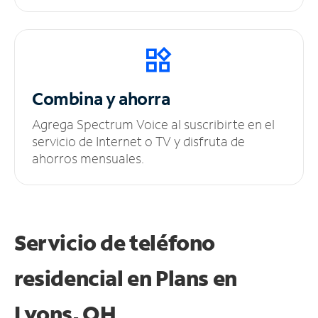
Combina y ahorra
Agrega Spectrum Voice al suscribirte en el
servicio de Internet o TV y disfruta de
ahorros mensuales.
Servicio de teléfono
residencial en Plans
en
Lyons, OH