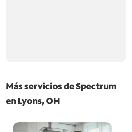
Más servicios de Spectrum
en
Lyons, OH