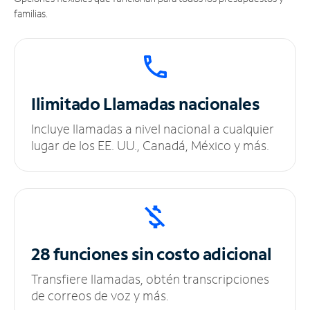
familias.
Ilimitado
Llamadas nacionales
Incluye llamadas a nivel nacional a cualquier
lugar de los EE. UU., Canadá, México y más.
28 funciones sin
costo adicional
Transfiere llamadas, obtén transcripciones
de correos de voz y más.