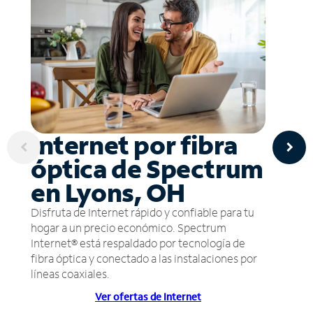
Internet por fibra
óptica de Spectrum
en Lyons, OH
Disfruta de Internet rápido y confiable para tu
hogar a un precio económico. Spectrum
Internet® está respaldado por tecnología de
fibra óptica y conectado a las instalaciones por
líneas coaxiales.
Ver ofertas de Internet