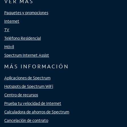
VER MÁS
Paquetes y promociones
Internet
TV
Teléfono Residencial
Móvil
Spectrum Internet Assist
MÁS INFORMACIÓN
Aplicaciones de Spectrum
Hotspots de Spectrum WiFi
Centro de recursos
Prueba tu velocidad de Internet
Calculadora de ahorros de Spectrum
Cancelación de contrato