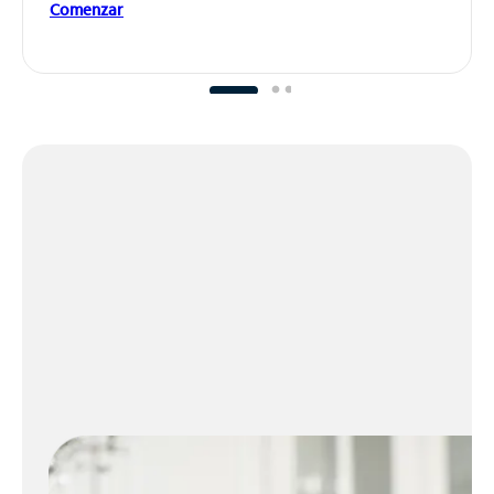
Comenzar