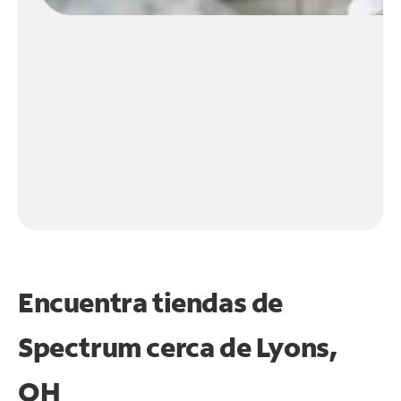
Encuentra tiendas de
Spectrum cerca de
Lyons,
OH