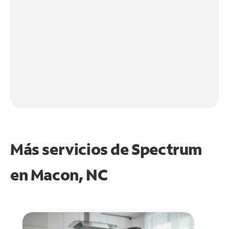
Más servicios de Spectrum
en
Macon, NC