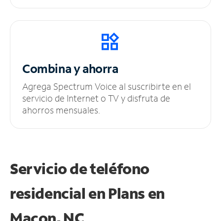
Combina y ahorra
Agrega Spectrum Voice al suscribirte en el
servicio de Internet o TV y disfruta de
ahorros mensuales.
Servicio de teléfono
residencial en Plans
en
Macon, NC