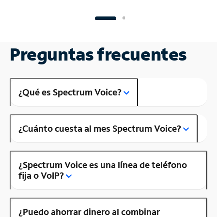
Preguntas frecuentes
¿Qué es Spectrum Voice?
¿Cuánto cuesta al mes Spectrum Voice?
¿Spectrum Voice es una línea de teléfono
fija o VoIP?
¿Puedo ahorrar dinero al combinar