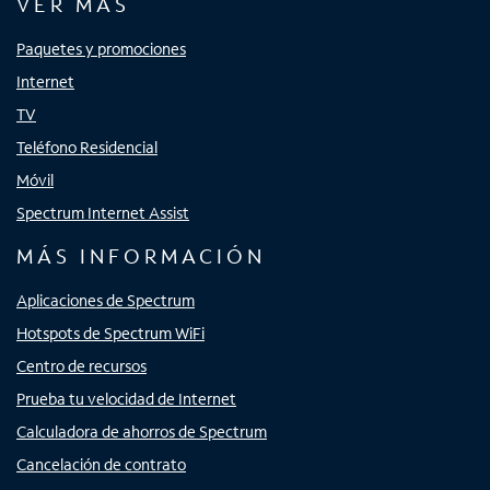
VER MÁS
Paquetes y promociones
Internet
TV
Teléfono Residencial
Móvil
Spectrum Internet Assist
MÁS INFORMACIÓN
Aplicaciones de Spectrum
Hotspots de Spectrum WiFi
Centro de recursos
Prueba tu velocidad de Internet
Calculadora de ahorros de Spectrum
Cancelación de contrato