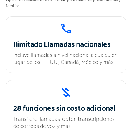
familias.
Ilimitado
Llamadas nacionales
Incluye llamadas a nivel nacional a cualquier
lugar de los EE. UU., Canadá, México y más.
28 funciones sin
costo adicional
Transfiere llamadas, obtén transcripciones
de correos de voz y más.