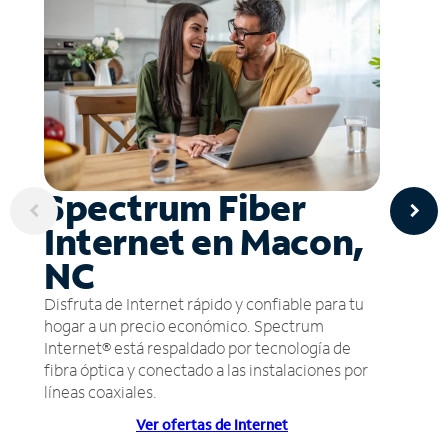
Spectrum Fiber
Internet en Macon,
NC
Disfruta de Internet rápido y confiable para tu
hogar a un precio económico. Spectrum
Internet® está respaldado por tecnología de
fibra óptica y conectado a las instalaciones por
líneas coaxiales.
Ver ofertas de Internet