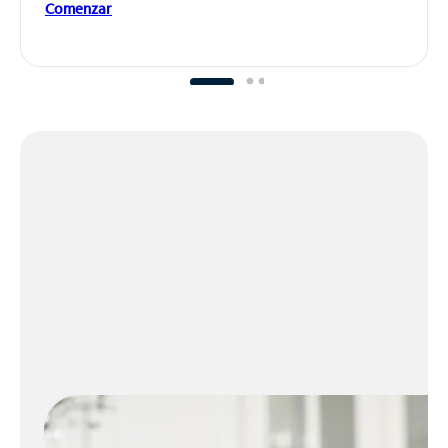
Comenzar