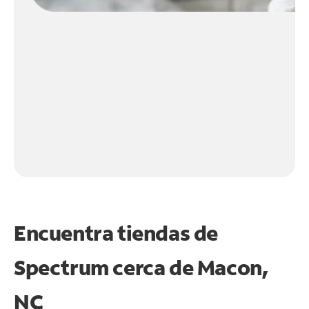
Encuentra tiendas de
Spectrum cerca de
Macon,
NC