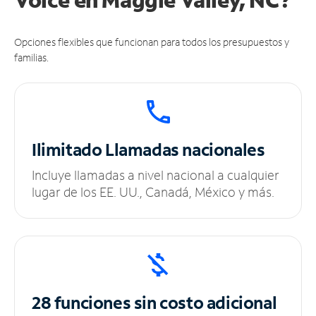
Opciones flexibles que funcionan para todos los presupuestos y
familias.
Ilimitado
Llamadas nacionales
Incluye llamadas a nivel nacional a cualquier
lugar de los EE. UU., Canadá, México y más.
28 funciones sin
costo adicional