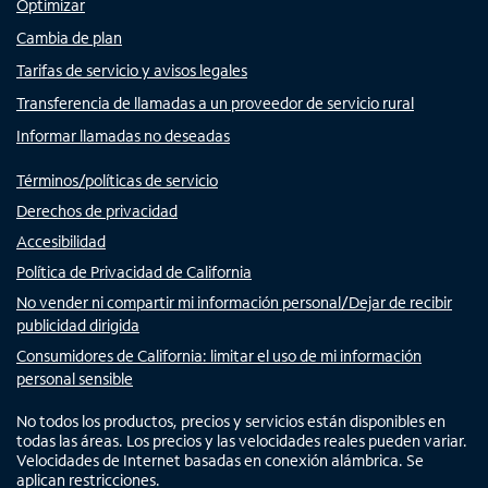
Optimizar
Cambia de plan
Tarifas de servicio y avisos legales
Transferencia de llamadas a un proveedor de servicio rural
Informar llamadas no deseadas
Términos/políticas de servicio
Derechos de privacidad
Accesibilidad
Política de Privacidad de California
No vender ni compartir mi información personal/Dejar de recibir
publicidad dirigida
Consumidores de California: limitar el uso de mi información
personal sensible
No todos los productos, precios y servicios están disponibles en
todas las áreas. Los precios y las velocidades reales pueden variar.
Velocidades de Internet basadas en conexión alámbrica. Se
aplican restricciones.