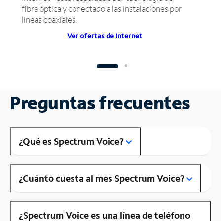
fibra óptica y conectado a las instalaciones por
líneas coaxiales.
Ver ofertas de Internet
Preguntas frecuentes
¿Qué es Spectrum Voice?
¿Cuánto cuesta al mes Spectrum Voice?
¿Spectrum Voice es una línea de teléfono