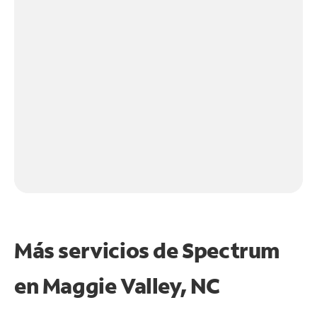
Más servicios de Spectrum
en
Maggie Valley, NC