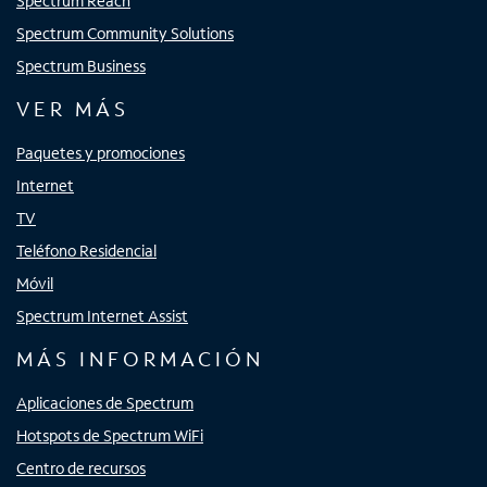
Spectrum Reach
Spectrum Community Solutions
Spectrum Business
VER MÁS
Paquetes y promociones
Internet
TV
Teléfono Residencial
Móvil
Spectrum Internet Assist
MÁS INFORMACIÓN
Aplicaciones de Spectrum
Hotspots de Spectrum WiFi
Centro de recursos