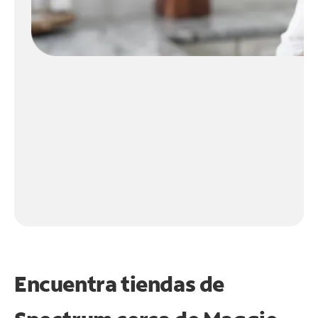
Encuentra tiendas de