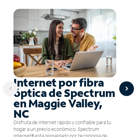
Internet por fibra
óptica de Spectrum
en Maggie Valley,
NC
Disfruta de Internet rápido y confiable para tu
hogar a un precio económico. Spectrum
Internet® está respaldado por tecnología de