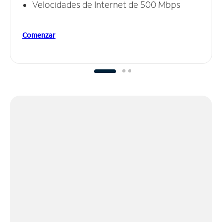
Velocidades de Internet de 500 Mbps
Comenzar