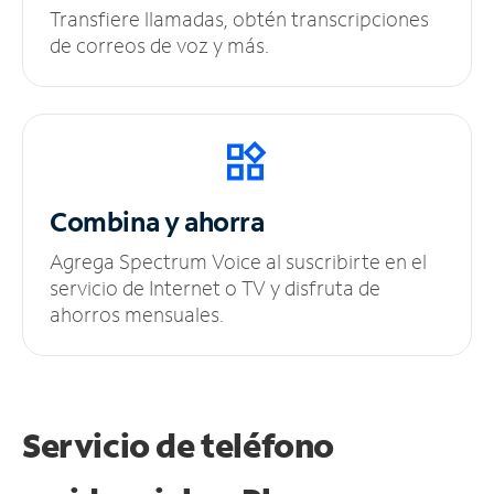
Transfiere llamadas, obtén transcripciones
de correos de voz y más.
Combina y ahorra
Agrega Spectrum Voice al suscribirte en el
servicio de Internet o TV y disfruta de
ahorros mensuales.
Servicio de teléfono