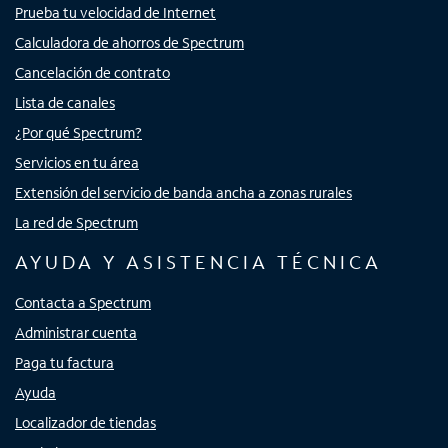
Prueba tu velocidad de Internet
Calculadora de ahorros de Spectrum
Cancelación de contrato
Lista de canales
¿Por qué Spectrum?
Servicios en tu área
Extensión del servicio de banda ancha a zonas rurales
La red de Spectrum
AYUDA Y ASISTENCIA TÉCNICA
Contacta a Spectrum
Administrar cuenta
Paga tu factura
Ayuda
Localizador de tiendas