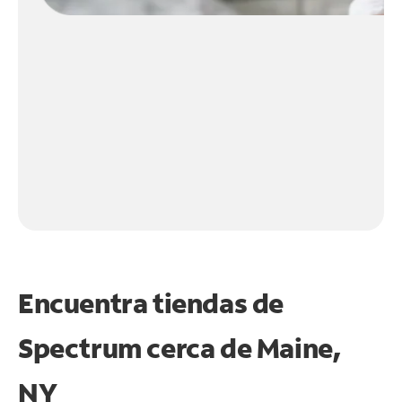
Encuentra tiendas de
Spectrum cerca de
Maine,
NY