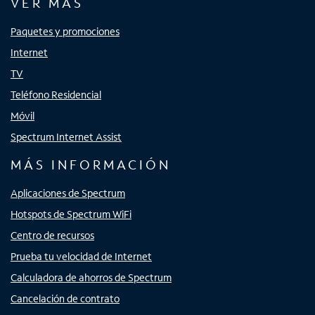
VER MÁS
Paquetes y promociones
Internet
TV
Teléfono Residencial
Móvil
Spectrum Internet Assist
MÁS INFORMACIÓN
Aplicaciones de Spectrum
Hotspots de Spectrum WiFi
Centro de recursos
Prueba tu velocidad de Internet
Calculadora de ahorros de Spectrum
Cancelación de contrato