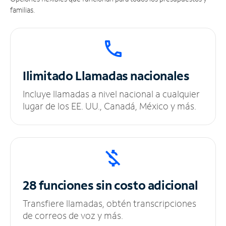
familias.
Ilimitado
Llamadas nacionales
Incluye llamadas a nivel nacional a cualquier
lugar de los EE. UU., Canadá, México y más.
28 funciones sin
costo adicional
Transfiere llamadas, obtén transcripciones
de correos de voz y más.