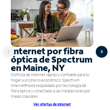
Internet por fibra
óptica de Spectrum
en Maine, NY
Disfruta de Internet rápido y confiable para tu
hogar a un precio económico. Spectrum
Internet® está respaldado por tecnología de
fibra óptica y conectado a las instalaciones por
líneas coaxiales.
Ver ofertas de Internet