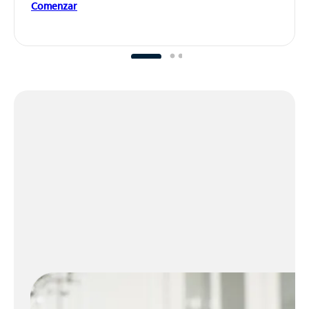
Comenzar