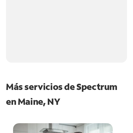
Más servicios de Spectrum
en
Maine, NY