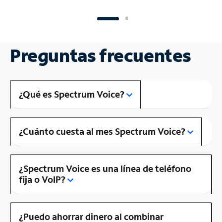
Preguntas frecuentes
¿Qué es Spectrum Voice?
¿Cuánto cuesta al mes Spectrum Voice?
¿Spectrum Voice es una línea de teléfono
fija o VoIP?
¿Puedo ahorrar dinero al combinar