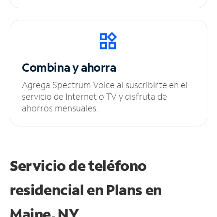
Combina y ahorra
Agrega Spectrum Voice al suscribirte en el
servicio de Internet o TV y disfruta de
ahorros mensuales.
Servicio de teléfono
residencial en Plans
en
Maine, NY