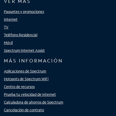
VER MÁS
Paquetes y promociones
Internet
TV
Teléfono Residencial
Móvil
Spectrum Internet Assist
MÁS INFORMACIÓN
Aplicaciones de Spectrum
Hotspots de Spectrum WiFi
Centro de recursos
Prueba tu velocidad de Internet
Calculadora de ahorros de Spectrum
Cancelación de contrato