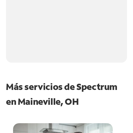
Más servicios de Spectrum
en
Maineville, OH