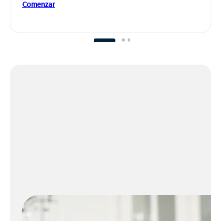
Comenzar