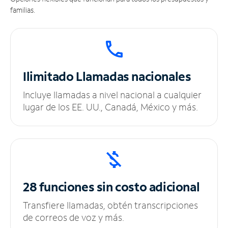
familias.
Ilimitado
Llamadas nacionales
Incluye llamadas a nivel nacional a cualquier
lugar de los EE. UU., Canadá, México y más.
28 funciones sin
costo adicional
Transfiere llamadas, obtén transcripciones
de correos de voz y más.