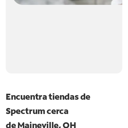
Encuentra tiendas de
Spectrum cerca
de
Maineville, OH