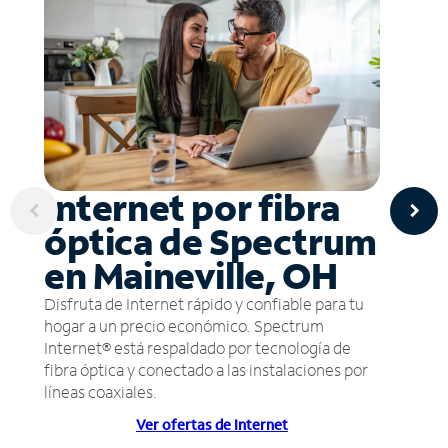
Internet por fibra
óptica de Spectrum
en Maineville, OH
Disfruta de Internet rápido y confiable para tu
hogar a un precio económico. Spectrum
Internet® está respaldado por tecnología de
fibra óptica y conectado a las instalaciones por
líneas coaxiales.
Ver ofertas de Internet