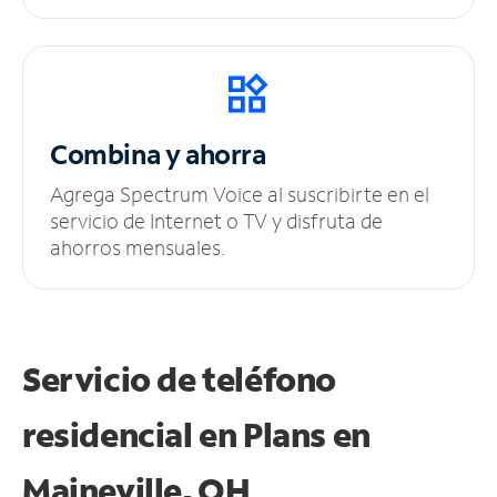
Combina y ahorra
Agrega Spectrum Voice al suscribirte en el
servicio de Internet o TV y disfruta de
ahorros mensuales.
Servicio de teléfono
residencial en Plans
en
Maineville, OH