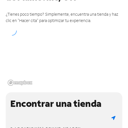
¿Tienes poco tiempo? Simplemente, encuentra una tienda y haz
clic en "Hacer cita" para optimizar tu experiencia.
Encontrar una tienda