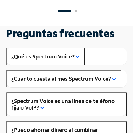
Preguntas frecuentes
¿Qué es Spectrum Voice?
¿Cuánto cuesta al mes Spectrum Voice?
¿Spectrum Voice es una línea de teléfono
fija o VoIP?
¿Puedo ahorrar dinero al combinar