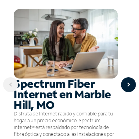
Spectrum Fiber
Internet en Marble
Hill, MO
Disfruta de Internet rápido y confiable para tu
hogar a un precio económico. Spectrum
Internet® está respaldado por tecnología de
fibra óptica y conectado a las instalaciones por