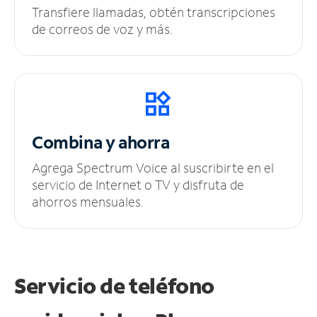
Transfiere llamadas, obtén transcripciones
de correos de voz y más.
Combina y ahorra
Agrega Spectrum Voice al suscribirte en el
servicio de Internet o TV y disfruta de
ahorros mensuales.
Servicio de teléfono