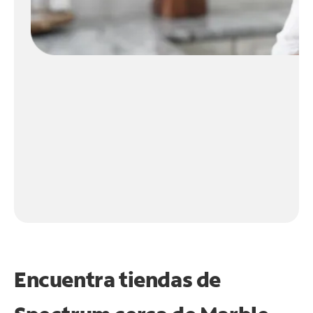
Encuentra tiendas de