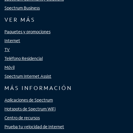
Spectrum Business
VER MÁS
Paquetes y promociones
Internet
TV
Teléfono Residencial
Móvil
Spectrum Internet Assist
MÁS INFORMACIÓN
Aplicaciones de Spectrum
Hotspots de Spectrum WiFi
Centro de recursos
Prueba tu velocidad de Internet