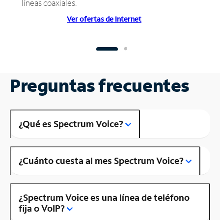
líneas coaxiales.
Ver ofertas de Internet
Preguntas frecuentes
¿Qué es Spectrum Voice?
¿Cuánto cuesta al mes Spectrum Voice?
¿Spectrum Voice es una línea de teléfono
fija o VoIP?