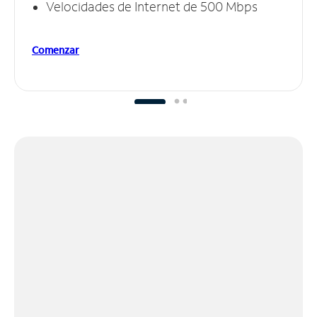
Velocidades de Internet de 500 Mbps
Comenzar