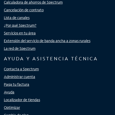
Calculadora de ahorros de Spectrum
Cancelación de contrato
Lista de canales
¿Por qué Spectrum?
Servicios en tu área
Extensión del servicio de banda ancha a zonas rurales
La red de Spectrum
AYUDA Y ASISTENCIA TÉCNICA
Contacta a Spectrum
Administrar cuenta
Paga tu factura
Ayuda
Localizador de tiendas
Optimizar