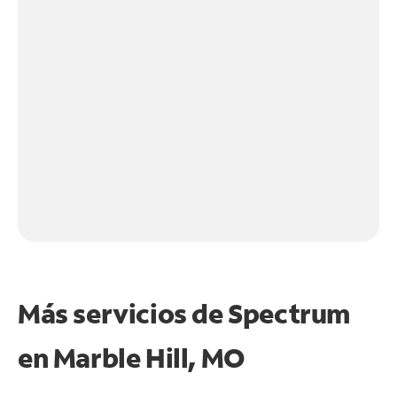
Más servicios de Spectrum
en
Marble Hill, MO