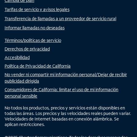
Cambia de plan
Tarifas de servicio y avisos legales
Transferencia de llamadas a un proveedor de servicio rural
Informar llamadas no deseadas
Términos/políticas de servicio
Derechos de privacidad
Accesibilidad
Política de Privacidad de California
No vender ni compartir mi información personal/Dejar de recibir
publicidad dirigida
Consumidores de California: limitar el uso de mi información
personal sensible
No todos los productos, precios y servicios están disponibles en
todas las áreas. Los precios y las velocidades reales pueden variar.
Velocidades de Internet basadas en conexión alámbrica. Se
aplican restricciones.