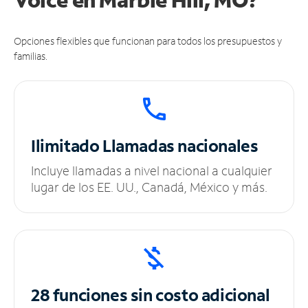
Opciones flexibles que funcionan para todos los presupuestos y
familias.
Ilimitado
Llamadas nacionales
Incluye llamadas a nivel nacional a cualquier
lugar de los EE. UU., Canadá, México y más.
28 funciones sin
costo adicional