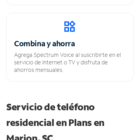
Combina y ahorra
Agrega Spectrum Voice al suscribirte en el
servicio de Internet o TV y disfruta de
ahorros mensuales.
Servicio de teléfono
residencial en Plans
en
Marion, SC