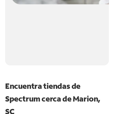
Encuentra tiendas de
Spectrum cerca de
Marion,
SC