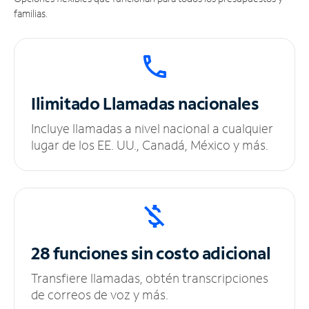
familias.
Ilimitado
Llamadas nacionales
Incluye llamadas a nivel nacional a cualquier
lugar de los EE. UU., Canadá, México y más.
28 funciones sin
costo adicional
Transfiere llamadas, obtén transcripciones
de correos de voz y más.