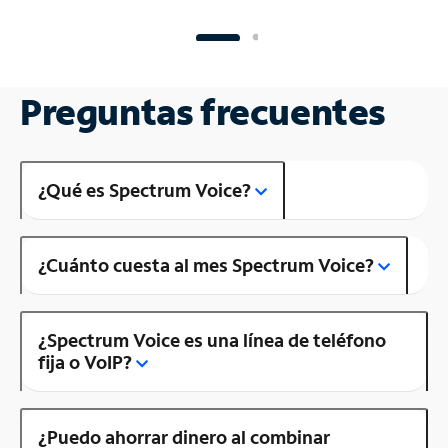
Preguntas frecuentes
¿Qué es Spectrum Voice?
¿Cuánto cuesta al mes Spectrum Voice?
¿Spectrum Voice es una línea de teléfono
fija o VoIP?
¿Puedo ahorrar dinero al combinar