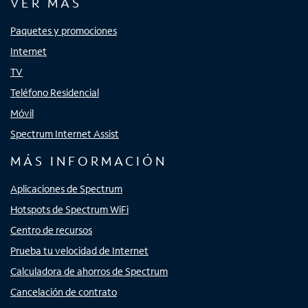
VER MÁS
Paquetes y promociones
Internet
TV
Teléfono Residencial
Móvil
Spectrum Internet Assist
MÁS INFORMACIÓN
Aplicaciones de Spectrum
Hotspots de Spectrum WiFi
Centro de recursos
Prueba tu velocidad de Internet
Calculadora de ahorros de Spectrum
Cancelación de contrato