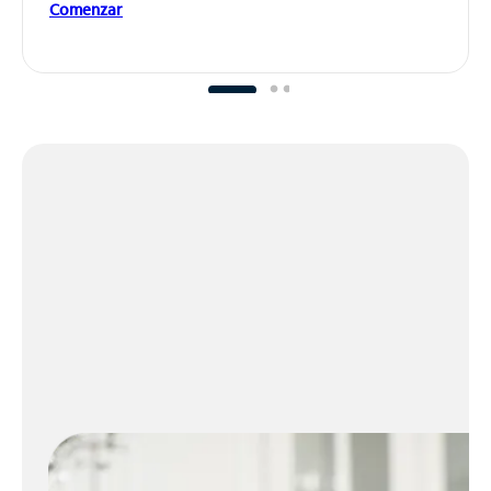
Comenzar