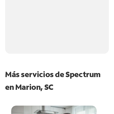
Más servicios de Spectrum
en
Marion, SC