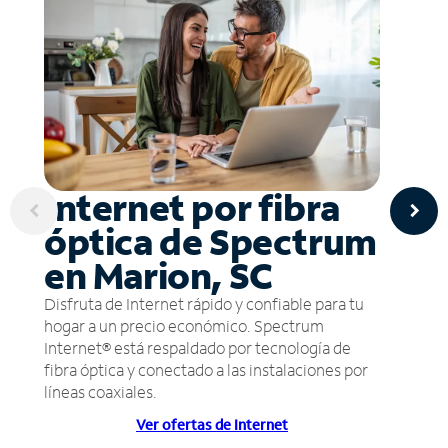
Internet por fibra
óptica de Spectrum
en Marion, SC
Disfruta de Internet rápido y confiable para tu
hogar a un precio económico. Spectrum
Internet® está respaldado por tecnología de
fibra óptica y conectado a las instalaciones por
líneas coaxiales.
Ver ofertas de Internet