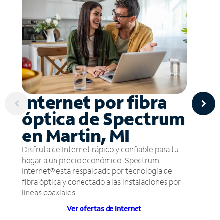
Internet por fibra
óptica de Spectrum
en Martin, MI
Disfruta de Internet rápido y confiable para tu
hogar a un precio económico. Spectrum
Internet® está respaldado por tecnología de
fibra óptica y conectado a las instalaciones por
líneas coaxiales.
Ver ofertas de Internet