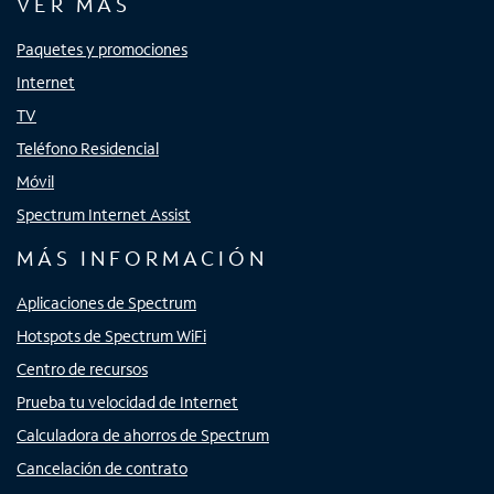
VER MÁS
Paquetes y promociones
Internet
TV
Teléfono Residencial
Móvil
Spectrum Internet Assist
MÁS INFORMACIÓN
Aplicaciones de Spectrum
Hotspots de Spectrum WiFi
Centro de recursos
Prueba tu velocidad de Internet
Calculadora de ahorros de Spectrum
Cancelación de contrato