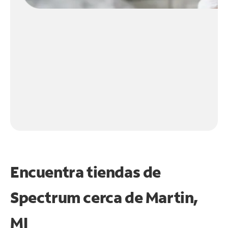
Encuentra tiendas de
Spectrum cerca de
Martin,
MI