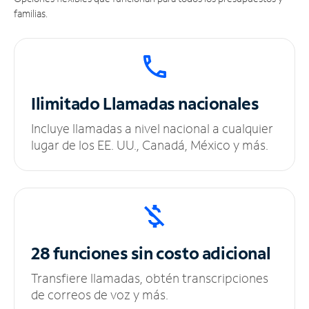
familias.
Ilimitado
Llamadas nacionales
Incluye llamadas a nivel nacional a cualquier
lugar de los EE. UU., Canadá, México y más.
28 funciones sin
costo adicional
Transfiere llamadas, obtén transcripciones
de correos de voz y más.