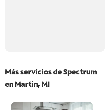
Más servicios de Spectrum
en
Martin, MI