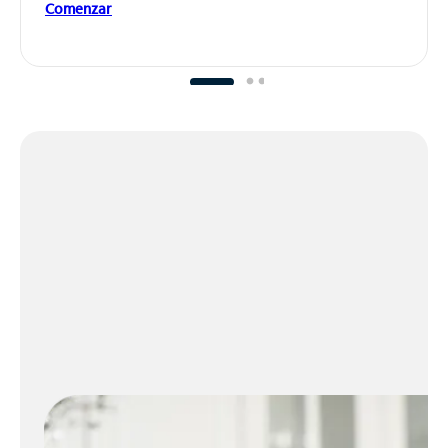
Comenzar