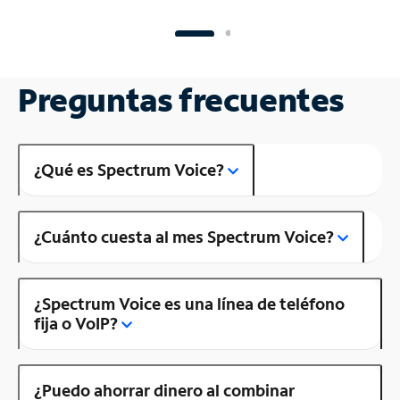
Preguntas frecuentes
¿Qué es Spectrum Voice?
¿Cuánto cuesta al mes Spectrum Voice?
¿Spectrum Voice es una línea de teléfono
fija o VoIP?
¿Puedo ahorrar dinero al combinar