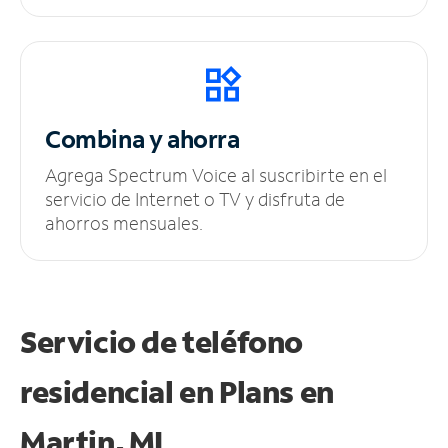
Combina y ahorra
Agrega Spectrum Voice al suscribirte en el
servicio de Internet o TV y disfruta de
ahorros mensuales.
Servicio de teléfono
residencial en Plans
en
Martin, MI