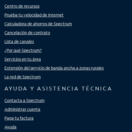
Centro de recursos
Prueba tu velocidad de Internet
Calculadora de ahorros de Spectrum
Cancelación de contrato
Lista de canales
¿Por qué Spectrum?
Servicios en tu área
Extensión del servicio de banda ancha a zonas rurales
La red de Spectrum
AYUDA Y ASISTENCIA TÉCNICA
Contacta a Spectrum
Administrar cuenta
Paga tu factura
Ayuda