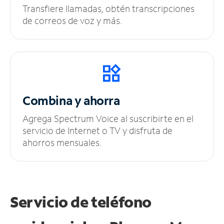
Transfiere llamadas, obtén transcripciones
de correos de voz y más.
Combina y ahorra
Agrega Spectrum Voice al suscribirte en el
servicio de Internet o TV y disfruta de
ahorros mensuales.
Servicio de teléfono