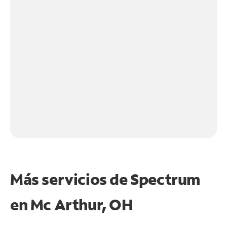
Más servicios de Spectrum
en
Mc Arthur, OH