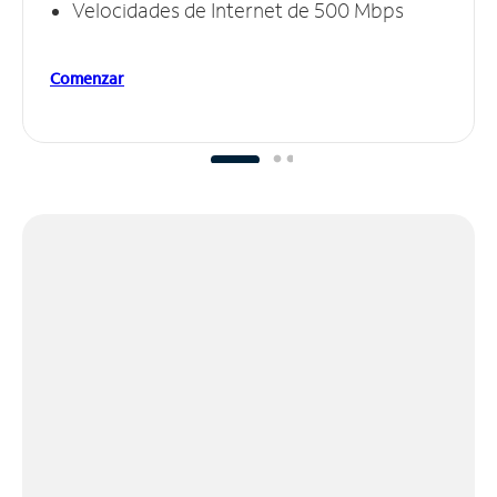
Velocidades de Internet de 500 Mbps
Comenzar