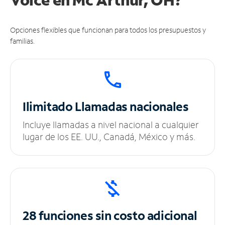
Opciones flexibles que funcionan para todos los presupuestos y
familias.
Ilimitado
Llamadas nacionales
Incluye llamadas a nivel nacional a cualquier
lugar de los EE. UU., Canadá, México y más.
28 funciones sin
costo adicional