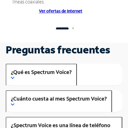
líneas coaxiales.
Ver ofertas de Internet
Preguntas frecuentes
¿Qué es Spectrum Voice?
¿Cuánto cuesta al mes Spectrum Voice?
¿Spectrum Voice es una línea de teléfono