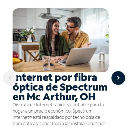
Internet por fibra
óptica de Spectrum
en Mc Arthur, OH
Disfruta de Internet rápido y confiable para tu
hogar a un precio económico. Spectrum
Internet® está respaldado por tecnología de
fibra óptica y conectado a las instalaciones por