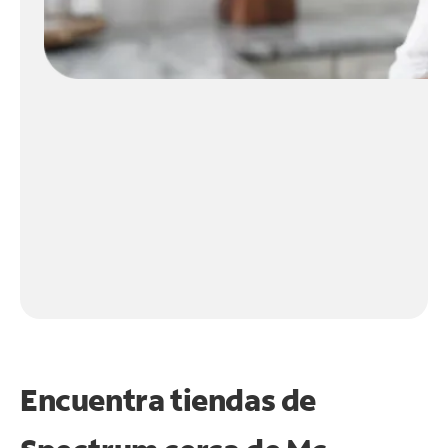
Encuentra tiendas de