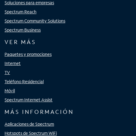
Soluciones para empresas
Spectrum Reach
Spectrum Community Solutions
Spectrum Business
VER MÁS
Paquetes y promociones
Internet
TV
Teléfono Residencial
Móvil
Spectrum Internet Assist
MÁS INFORMACIÓN
Aplicaciones de Spectrum
Hotspots de Spectrum WiFi