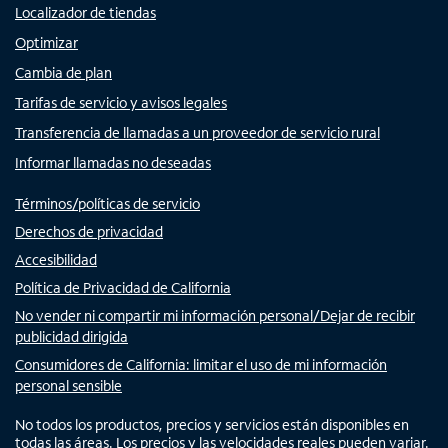
Localizador de tiendas
Optimizar
Cambia de plan
Tarifas de servicio y avisos legales
Transferencia de llamadas a un proveedor de servicio rural
Informar llamadas no deseadas
Términos/políticas de servicio
Derechos de privacidad
Accesibilidad
Política de Privacidad de California
No vender ni compartir mi información personal/Dejar de recibir
publicidad dirigida
Consumidores de California: limitar el uso de mi información
personal sensible
No todos los productos, precios y servicios están disponibles en
todas las áreas. Los precios y las velocidades reales pueden variar.