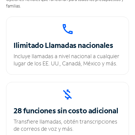
familias.
Ilimitado
Llamadas nacionales
Incluye llamadas a nivel nacional a cualquier
lugar de los EE. UU., Canadá, México y más.
28 funciones sin
costo adicional
Transfiere llamadas, obtén transcripciones
de correos de voz y más.