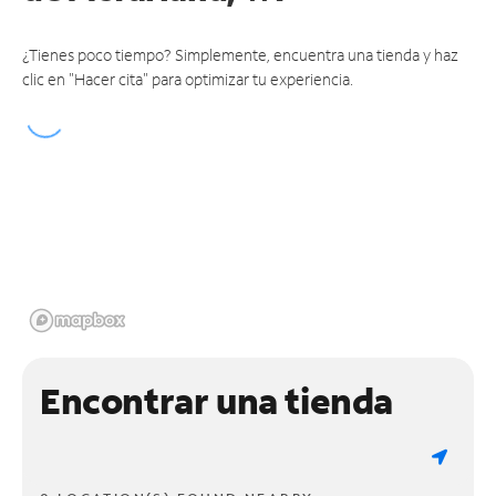
¿Tienes poco tiempo? Simplemente, encuentra una tienda y haz
clic en "Hacer cita" para optimizar tu experiencia.
Encontrar una tienda