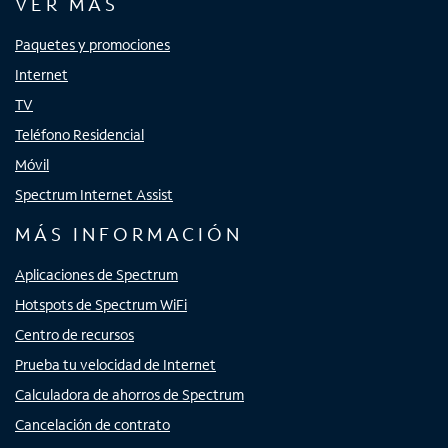
VER MÁS
Paquetes y promociones
Internet
TV
Teléfono Residencial
Móvil
Spectrum Internet Assist
MÁS INFORMACIÓN
Aplicaciones de Spectrum
Hotspots de Spectrum WiFi
Centro de recursos
Prueba tu velocidad de Internet
Calculadora de ahorros de Spectrum
Cancelación de contrato