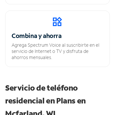
Combina y ahorra
Agrega Spectrum Voice al suscribirte en el
servicio de Internet o TV y disfruta de
ahorros mensuales.
Servicio de teléfono
residencial en Plans
en
Mcfarland, WI