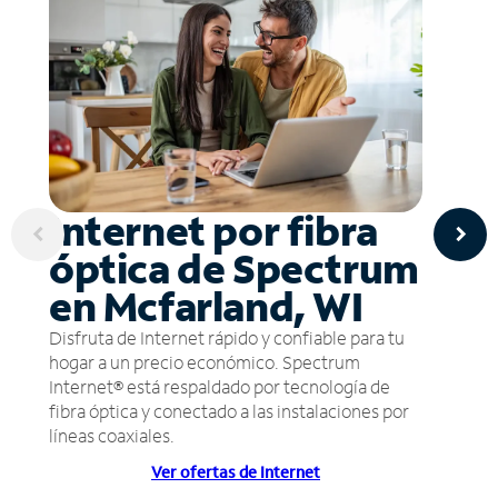
Internet por fibra
óptica de Spectrum
en Mcfarland, WI
Disfruta de Internet rápido y confiable para tu
hogar a un precio económico. Spectrum
Internet® está respaldado por tecnología de
fibra óptica y conectado a las instalaciones por
líneas coaxiales.
Ver ofertas de Internet