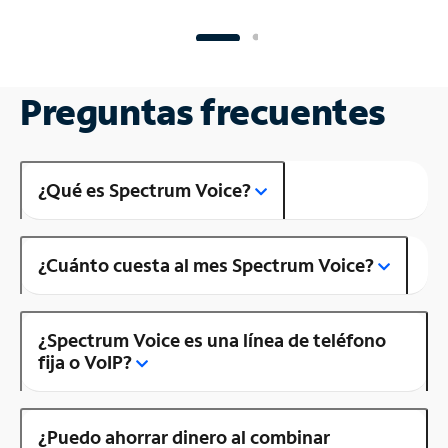
Preguntas frecuentes
¿Qué es Spectrum Voice?
¿Cuánto cuesta al mes Spectrum Voice?
¿Spectrum Voice es una línea de teléfono
fija o VoIP?
¿Puedo ahorrar dinero al combinar