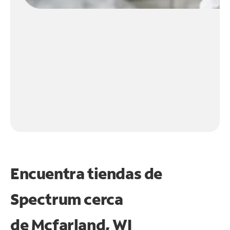
Encuentra tiendas de
Spectrum cerca
de
Mcfarland, WI