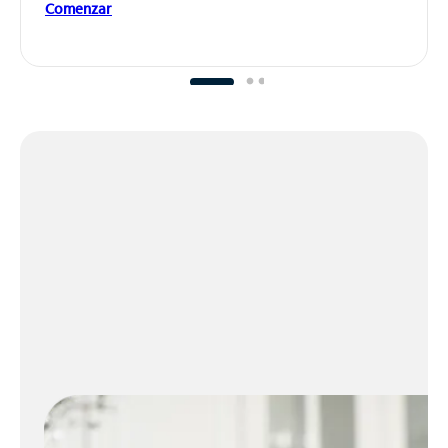
Comenzar