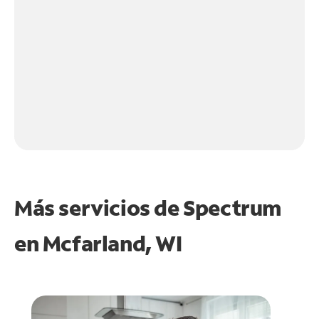
Más servicios de Spectrum
en
Mcfarland, WI