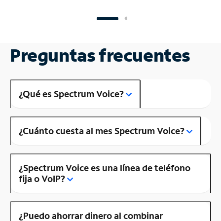
Preguntas frecuentes
¿Qué es Spectrum Voice?
¿Cuánto cuesta al mes Spectrum Voice?
¿Spectrum Voice es una línea de teléfono
fija o VoIP?
¿Puedo ahorrar dinero al combinar