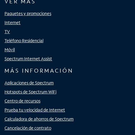
VER MÁS
Paquetes y promociones
Internet
TV
Teléfono Residencial
Móvil
Spectrum Internet Assist
MÁS INFORMACIÓN
Aplicaciones de Spectrum
Hotspots de Spectrum WiFi
Centro de recursos
Prueba tu velocidad de Internet
Calculadora de ahorros de Spectrum
Cancelación de contrato