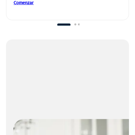
Comenzar