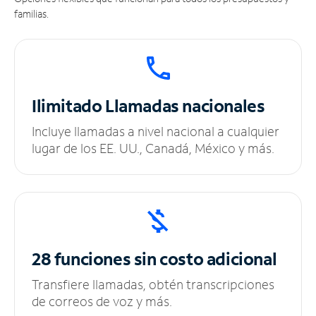
familias.
Ilimitado
Llamadas nacionales
Incluye llamadas a nivel nacional a cualquier
lugar de los EE. UU., Canadá, México y más.
28 funciones sin
costo adicional
Transfiere llamadas, obtén transcripciones
de correos de voz y más.