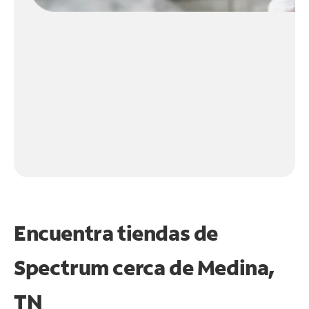
Encuentra tiendas de
Spectrum cerca de
Medina,
TN