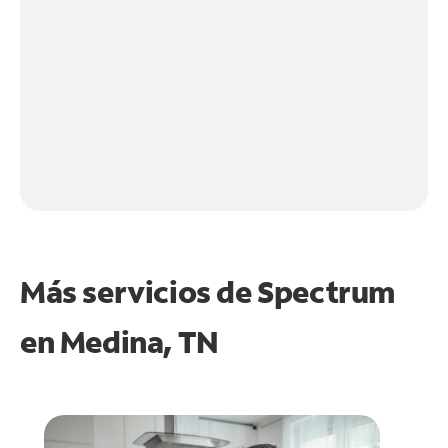
Más servicios de Spectrum
en
Medina, TN