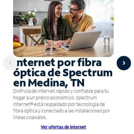
Internet por fibra
óptica de Spectrum
en Medina, TN
Disfruta de Internet rápido y confiable para tu
hogar a un precio económico. Spectrum
Internet® está respaldado por tecnología de
fibra óptica y conectado a las instalaciones por
líneas coaxiales.
Ver ofertas de Internet