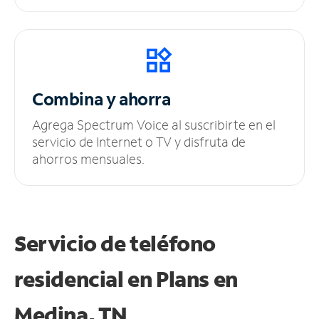
Combina y ahorra
Agrega Spectrum Voice al suscribirte en el
servicio de Internet o TV y disfruta de
ahorros mensuales.
Servicio de teléfono
residencial en Plans
en
Medina, TN