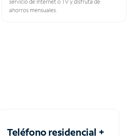
servicio de Internet o TV y disfruta de
ahorros mensuales.
Teléfono residencial +