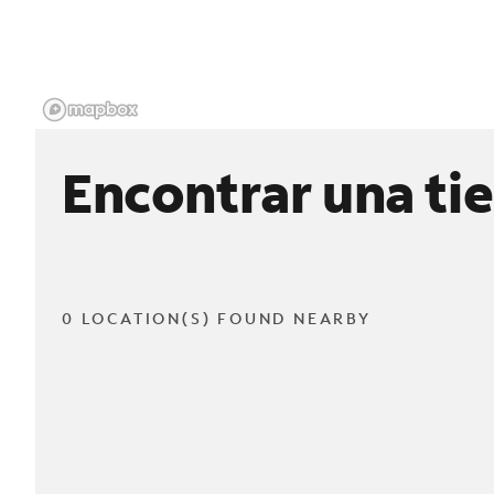
Encontrar una ti
0 LOCATION(S) FOUND NEARBY