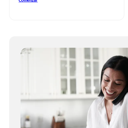
Comenzar