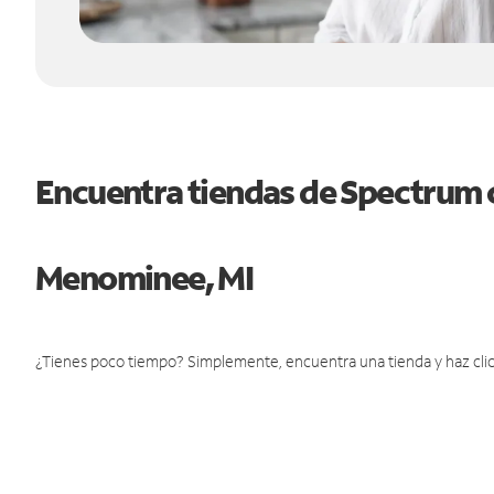
Encuentra tiendas de Spectrum 
Menominee, MI
¿Tienes poco tiempo? Simplemente, encuentra una tienda y haz clic 