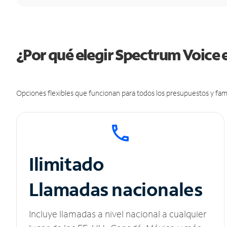
¿Por qué elegir Spectrum Voice
Opciones flexibles que funcionan para todos los presupuestos y fami
Ilimitado
Llamadas nacionales
Incluye llamadas a nivel nacional a cualquier