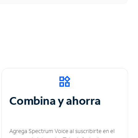
Combina y ahorra
Agrega Spectrum Voice al suscribirte en el