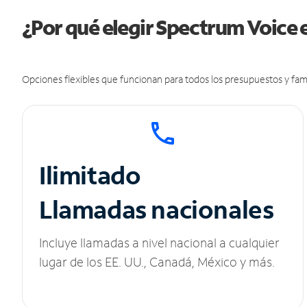
¿Por qué elegir Spectrum Voice 
Opciones flexibles que funcionan para todos los presupuestos y fami
Ilimitado
Llamadas nacionales
Incluye llamadas a nivel nacional a cualquier
lugar de los EE. UU., Canadá, México y más.