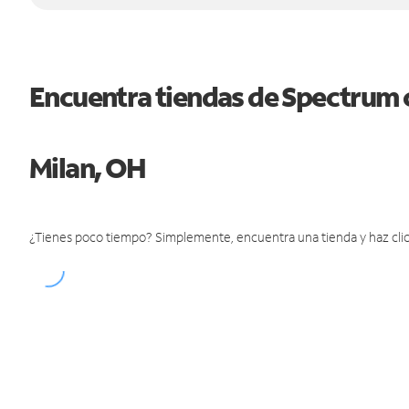
Encuentra tiendas de Spectrum 
Milan, OH
¿Tienes poco tiempo? Simplemente, encuentra una tienda y haz clic 