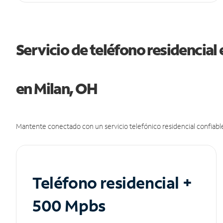
Servicio de teléfono residencial 
en Milan, OH
Mantente conectado con un servicio telefónico residencial confiable
Teléfono residencial +
500 Mpbs