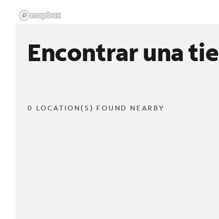
Encontrar una ti
0 LOCATION(S) FOUND NEARBY