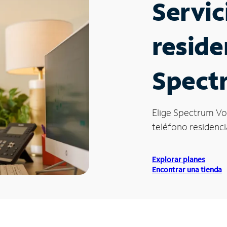
Servic
reside
Spect
Elige Spectrum Vo
teléfono residencia
Explorar planes
Encontrar una tienda