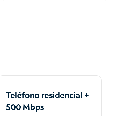
Teléfono residencial +
500 Mbps