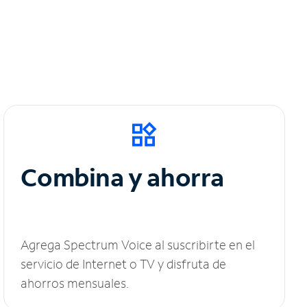
Combina y ahorra
Agrega Spectrum Voice al suscribirte en el
servicio de Internet o TV y disfruta de
ahorros mensuales.