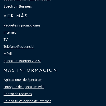
Spectrum Business
VER MÁS
Paquetes y promociones
Internet
TV
Teléfono Residencial
Móvil
Spectrum Internet Assist
MÁS INFORMACIÓN
Aplicaciones de Spectrum
Hotspots de Spectrum WiFi
Centro de recursos
Prueba tu velocidad de Internet