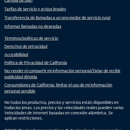
Cambia de plan
Tarifas de servicio y avisos legales
Transferencia de llamadas a un proveedor de servicio rural
Informar llamadas no deseadas
Términos/políticas de servicio
Derechos de privacidad
Accesibilidad
Política de Privacidad de California
No vender ni compartir mi información personal/Dejar de recibir
publicidad dirigida
Consumidores de California: limitar el uso de mi información
personal sensible
No todos los productos, precios y servicios están disponibles en
todas las áreas. Los precios y las velocidades reales pueden variar.
Velocidades de Internet basadas en conexión alámbrica. Se
aplican restricciones.