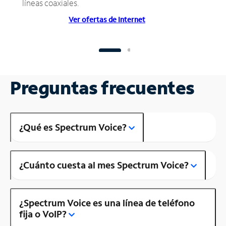
líneas coaxiales.
Ver ofertas de Internet
Preguntas frecuentes
¿Qué es Spectrum Voice?
¿Cuánto cuesta al mes Spectrum Voice?
¿Spectrum Voice es una línea de teléfono
fija o VoIP?