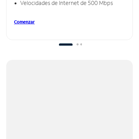
Velocidades de Internet de 500 Mbps
Comenzar