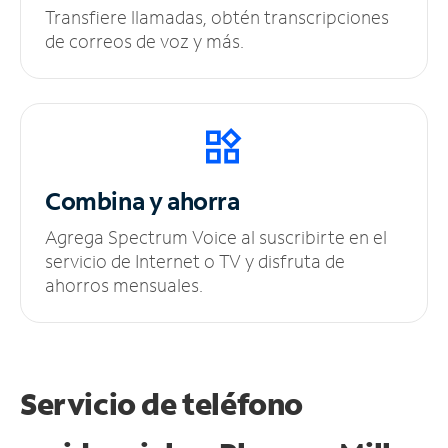
Transfiere llamadas, obtén transcripciones
de correos de voz y más.
Combina y ahorra
Agrega Spectrum Voice al suscribirte en el
servicio de Internet o TV y disfruta de
ahorros mensuales.
Servicio de teléfono