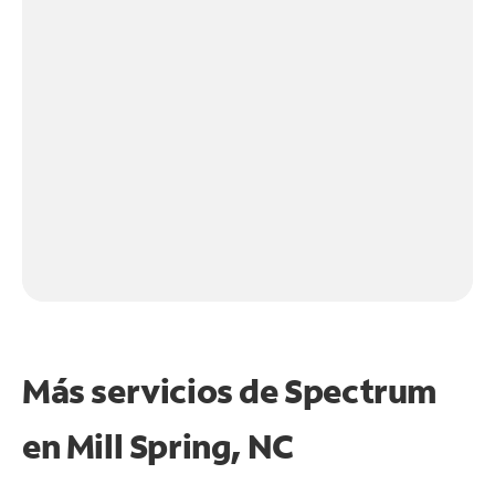
Más servicios de Spectrum
en
Mill Spring, NC