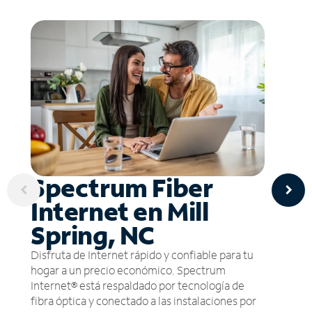
Spectrum Fiber
Internet en Mill
Spring, NC
Disfruta de Internet rápido y confiable para tu
hogar a un precio económico. Spectrum
Internet® está respaldado por tecnología de
fibra óptica y conectado a las instalaciones por