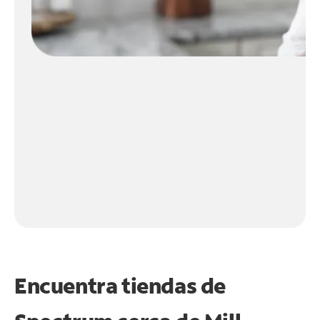
Encuentra tiendas de