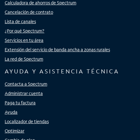
Calculadora de ahorros de Spectrum
Cancelación de contrato
Lista de canales
¿Por qué Spectrum?
Servicios en tu área
Extensión del servicio de banda ancha a zonas rurales
La red de Spectrum
AYUDA Y ASISTENCIA TÉCNICA
Contacta a Spectrum
Administrar cuenta
Paga tu factura
Ayuda
Localizador de tiendas
Optimizar