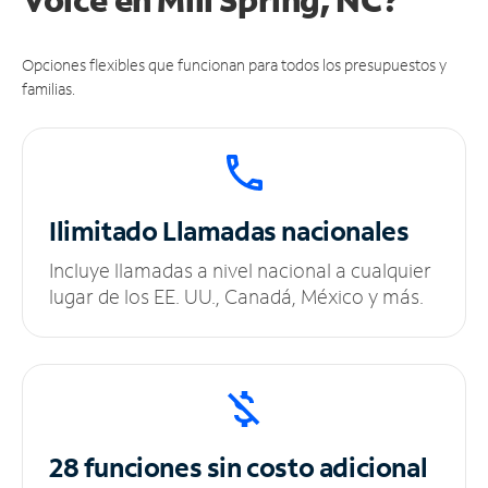
Opciones flexibles que funcionan para todos los presupuestos y
familias.
Ilimitado
Llamadas nacionales
Incluye llamadas a nivel nacional a cualquier
lugar de los EE. UU., Canadá, México y más.
28 funciones sin
costo adicional