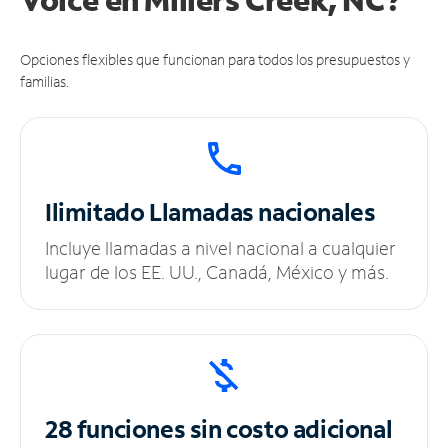
Opciones flexibles que funcionan para todos los presupuestos y
familias.
Ilimitado
Llamadas nacionales
Incluye llamadas a nivel nacional a cualquier
lugar de los EE. UU., Canadá, México y más.
28 funciones sin
costo adicional