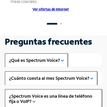
líneas coaxiales.
Ver ofertas de Internet
Preguntas frecuentes
¿Qué es Spectrum Voice?
¿Cuánto cuesta al mes Spectrum Voice?
¿Spectrum Voice es una línea de teléfono
fija o VoIP?