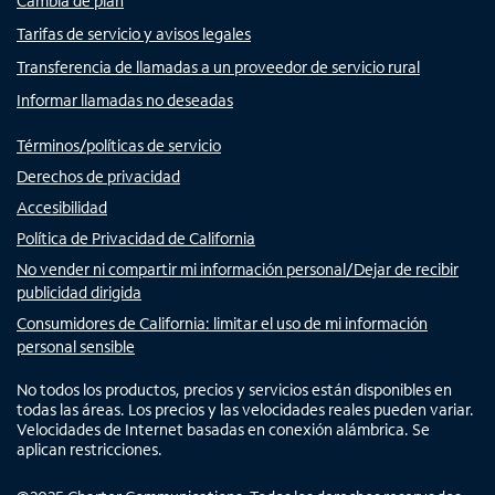
Cambia de plan
Tarifas de servicio y avisos legales
Transferencia de llamadas a un proveedor de servicio rural
Informar llamadas no deseadas
Términos/políticas de servicio
Derechos de privacidad
Accesibilidad
Política de Privacidad de California
No vender ni compartir mi información personal/Dejar de recibir
publicidad dirigida
Consumidores de California: limitar el uso de mi información
personal sensible
No todos los productos, precios y servicios están disponibles en
todas las áreas. Los precios y las velocidades reales pueden variar.
Velocidades de Internet basadas en conexión alámbrica. Se
aplican restricciones.