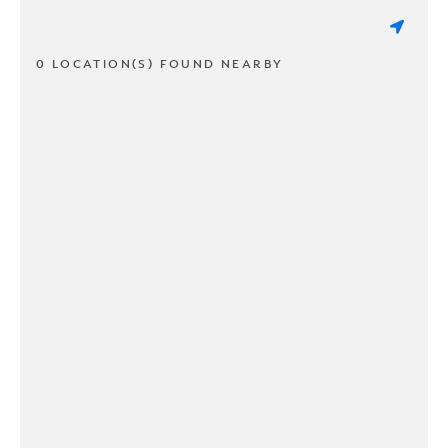
0 LOCATION(S) FOUND NEARBY