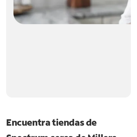
Encuentra tiendas de