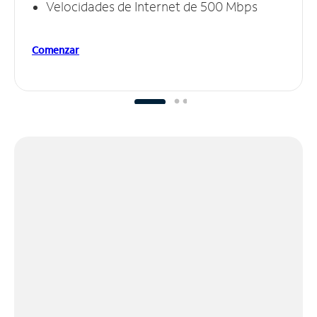
Velocidades de Internet de 500 Mbps
Comenzar