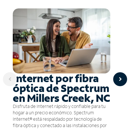
Internet por fibra
óptica de Spectrum
en Millers Creek, NC
Disfruta de Internet rápido y confiable para tu
hogar a un precio económico. Spectrum
Internet® está respaldado por tecnología de
fibra óptica y conectado a las instalaciones por