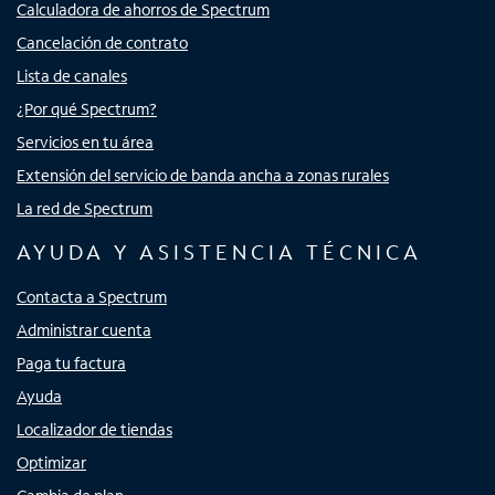
Calculadora de ahorros de Spectrum
Cancelación de contrato
Lista de canales
¿Por qué Spectrum?
Servicios en tu área
Extensión del servicio de banda ancha a zonas rurales
La red de Spectrum
AYUDA Y ASISTENCIA TÉCNICA
Contacta a Spectrum
Administrar cuenta
Paga tu factura
Ayuda
Localizador de tiendas
Optimizar