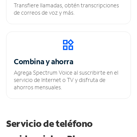
Transfiere llamadas, obtén transcripciones
de correos de voz y más.
Combina y ahorra
Agrega Spectrum Voice al suscribirte en el
servicio de Internet o TV y disfruta de
ahorros mensuales.
Servicio de teléfono