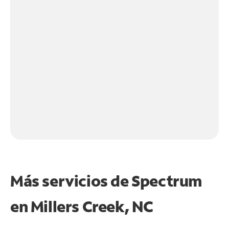
Más servicios de Spectrum
en
Millers Creek, NC