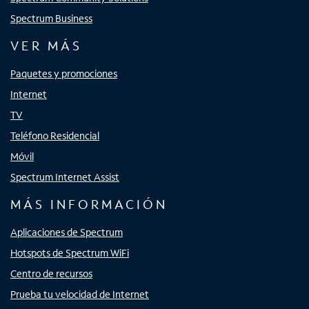
Spectrum Business
VER MÁS
Paquetes y promociones
Internet
TV
Teléfono Residencial
Móvil
Spectrum Internet Assist
MÁS INFORMACIÓN
Aplicaciones de Spectrum
Hotspots de Spectrum WiFi
Centro de recursos
Prueba tu velocidad de Internet