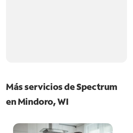
Más servicios de Spectrum
en
Mindoro, WI