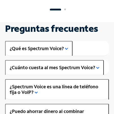
Preguntas frecuentes
¿Qué es Spectrum Voice?
¿Cuánto cuesta al mes Spectrum Voice?
¿Spectrum Voice es una línea de teléfono
fija o VoIP?
¿Puedo ahorrar dinero al combinar