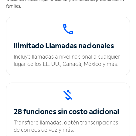
familias.
Ilimitado
Llamadas nacionales
Incluye llamadas a nivel nacional a cualquier
lugar de los EE. UU., Canadá, México y más.
28 funciones sin
costo adicional
Transfiere llamadas, obtén transcripciones
de correos de voz y más.