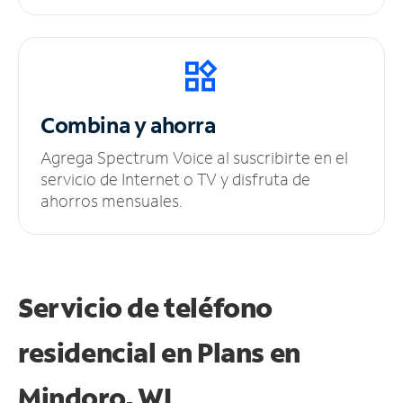
Combina y ahorra
Agrega Spectrum Voice al suscribirte en el
servicio de Internet o TV y disfruta de
ahorros mensuales.
Servicio de teléfono
residencial en Plans
en
Mindoro, WI