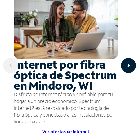
Internet por fibra
óptica de Spectrum
en Mindoro, WI
Disfruta de Internet rápido y confiable para tu
hogar a un precio económico. Spectrum
Internet® está respaldado por tecnología de
fibra óptica y conectado a las instalaciones por
líneas coaxiales.
Ver ofertas de Internet