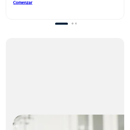
Comenzar