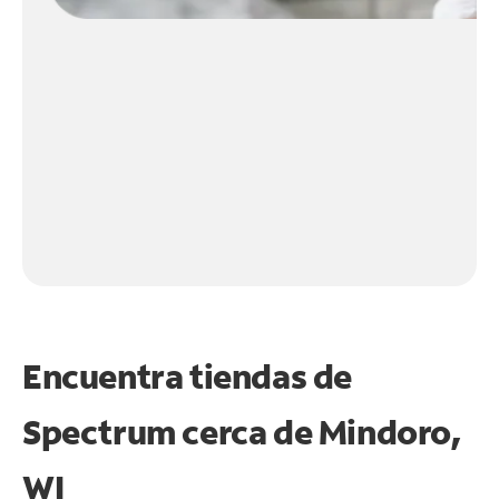
Encuentra tiendas de
Spectrum cerca de
Mindoro,
WI