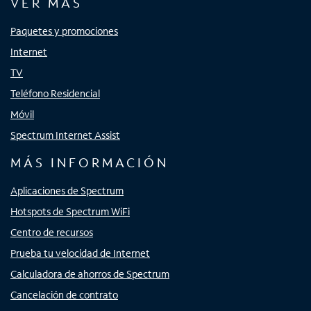
VER MÁS
Paquetes y promociones
Internet
TV
Teléfono Residencial
Móvil
Spectrum Internet Assist
MÁS INFORMACIÓN
Aplicaciones de Spectrum
Hotspots de Spectrum WiFi
Centro de recursos
Prueba tu velocidad de Internet
Calculadora de ahorros de Spectrum
Cancelación de contrato