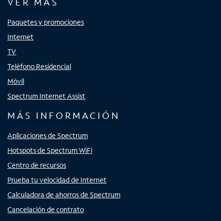
VER MÁS
Paquetes y promociones
Internet
TV
Teléfono Residencial
Móvil
Spectrum Internet Assist
MÁS INFORMACIÓN
Aplicaciones de Spectrum
Hotspots de Spectrum WiFi
Centro de recursos
Prueba tu velocidad de Internet
Calculadora de ahorros de Spectrum
Cancelación de contrato