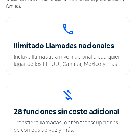
familias.
Ilimitado
Llamadas nacionales
Incluye llamadas a nivel nacional a cualquier
lugar de los EE. UU., Canadá, México y más.
28 funciones sin
costo adicional
Transfiere llamadas, obtén transcripciones
de correos de voz y más.