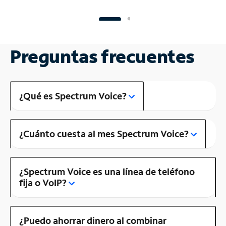
Preguntas frecuentes
¿Qué es Spectrum Voice?
¿Cuánto cuesta al mes Spectrum Voice?
¿Spectrum Voice es una línea de teléfono
fija o VoIP?
¿Puedo ahorrar dinero al combinar