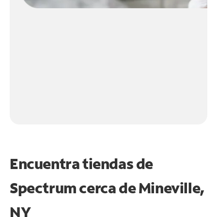
Encuentra tiendas de
Spectrum cerca de
Mineville,
NY