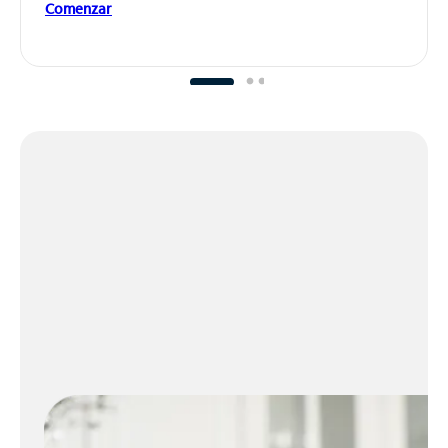
Comenzar