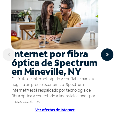
Internet por fibra
óptica de Spectrum
en Mineville, NY
Disfruta de Internet rápido y confiable para tu
hogar a un precio económico. Spectrum
Internet® está respaldado por tecnología de
fibra óptica y conectado a las instalaciones por
líneas coaxiales.
Ver ofertas de Internet