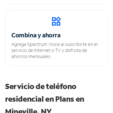
Combina y ahorra
Agrega Spectrum Voice al suscribirte en el
servicio de Internet o TV y disfruta de
ahorros mensuales.
Servicio de teléfono
residencial en Plans
en
Mineville, NY