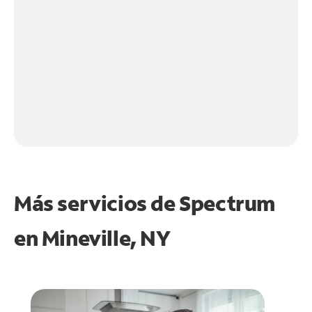
Más servicios de Spectrum
en
Mineville, NY