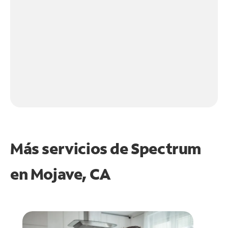
Más servicios de Spectrum
en
Mojave, CA