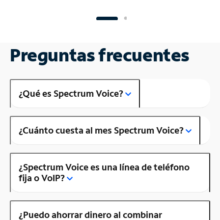
Preguntas frecuentes
¿Qué es Spectrum Voice?
¿Cuánto cuesta al mes Spectrum Voice?
¿Spectrum Voice es una línea de teléfono
fija o VoIP?
¿Puedo ahorrar dinero al combinar