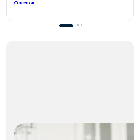
Comenzar