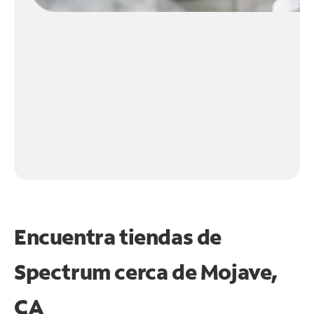
Encuentra tiendas de
Spectrum cerca de
Mojave,
CA