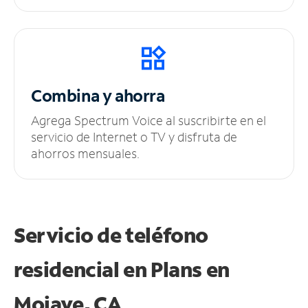
Combina y ahorra
Agrega Spectrum Voice al suscribirte en el
servicio de Internet o TV y disfruta de
ahorros mensuales.
Servicio de teléfono
residencial en Plans
en
Mojave, CA