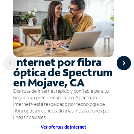
Internet por fibra
óptica de Spectrum
en Mojave, CA
Disfruta de Internet rápido y confiable para tu
hogar a un precio económico. Spectrum
Internet® está respaldado por tecnología de
fibra óptica y conectado a las instalaciones por
líneas coaxiales.
Ver ofertas de Internet