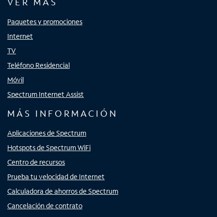
VER MÁS
Paquetes y promociones
Internet
TV
Teléfono Residencial
Móvil
Spectrum Internet Assist
MÁS INFORMACIÓN
Aplicaciones de Spectrum
Hotspots de Spectrum WiFi
Centro de recursos
Prueba tu velocidad de Internet
Calculadora de ahorros de Spectrum
Cancelación de contrato