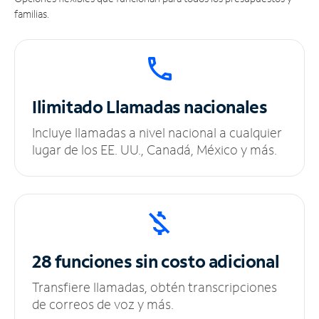
familias.
Ilimitado
Llamadas nacionales
Incluye llamadas a nivel nacional a cualquier
lugar de los EE. UU., Canadá, México y más.
28 funciones sin
costo adicional
Transfiere llamadas, obtén transcripciones
de correos de voz y más.