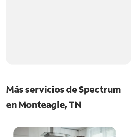
Más servicios de Spectrum
en
Monteagle, TN