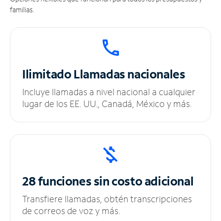
familias.
Ilimitado
Llamadas nacionales
Incluye llamadas a nivel nacional a cualquier
lugar de los EE. UU., Canadá, México y más.
28 funciones sin
costo adicional
Transfiere llamadas, obtén transcripciones
de correos de voz y más.