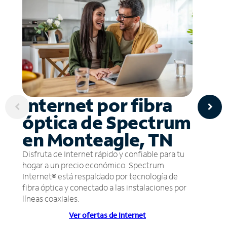
Internet por fibra
óptica de Spectrum
en Monteagle, TN
Disfruta de Internet rápido y confiable para tu
hogar a un precio económico. Spectrum
Internet® está respaldado por tecnología de
fibra óptica y conectado a las instalaciones por
líneas coaxiales.
Ver ofertas de Internet