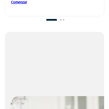
Comenzar