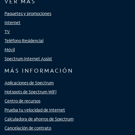
VER MÁS
Paquetes y promociones
Internet
TV
Teléfono Residencial
Móvil
Spectrum Internet Assist
MÁS INFORMACIÓN
Aplicaciones de Spectrum
Hotspots de Spectrum WiFi
Centro de recursos
Prueba tu velocidad de Internet
Calculadora de ahorros de Spectrum
Cancelación de contrato