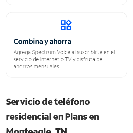
Combina y ahorra
Agrega Spectrum Voice al suscribirte en el
servicio de Internet o TV y disfruta de
ahorros mensuales.
Servicio de teléfono
residencial en Plans
en
Monteagle, TN