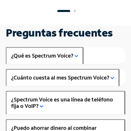
Preguntas frecuentes
¿Qué es Spectrum Voice?
¿Cuánto cuesta al mes Spectrum Voice?
¿Spectrum Voice es una línea de teléfono
fija o VoIP?
¿Puedo ahorrar dinero al combinar