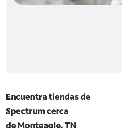
Encuentra tiendas de
Spectrum cerca
de
Monteagle, TN