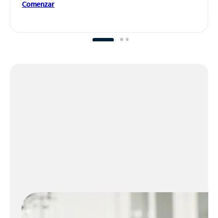
Comenzar