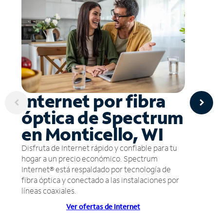
Internet por fibra
óptica de Spectrum
en Monticello, WI
Disfruta de Internet rápido y confiable para tu
hogar a un precio económico. Spectrum
Internet® está respaldado por tecnología de
fibra óptica y conectado a las instalaciones por
líneas coaxiales.
Ver ofertas de Internet