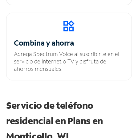
Combina y ahorra
Agrega Spectrum Voice al suscribirte en el
servicio de Internet o TV y disfruta de
ahorros mensuales.
Servicio de teléfono
residencial en Plans
en
Monticello, WI