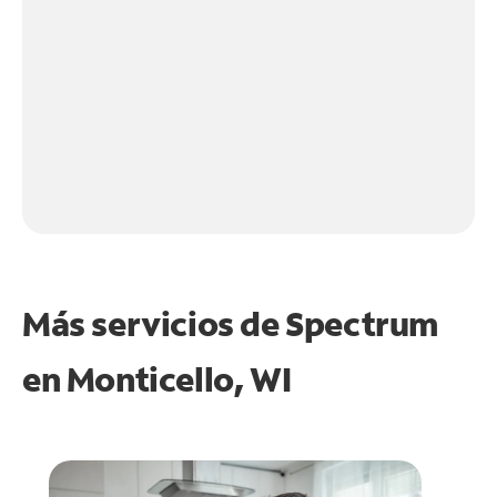
Más servicios de Spectrum
en
Monticello, WI