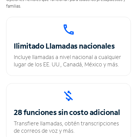
familias.
Ilimitado
Llamadas nacionales
Incluye llamadas a nivel nacional a cualquier
lugar de los EE. UU., Canadá, México y más.
28 funciones sin
costo adicional
Transfiere llamadas, obtén transcripciones
de correos de voz y más.