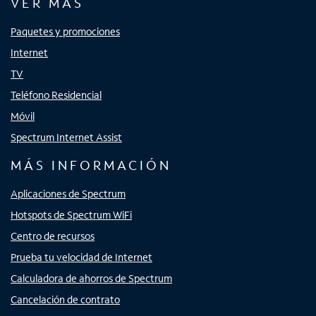
VER MÁS
Paquetes y promociones
Internet
TV
Teléfono Residencial
Móvil
Spectrum Internet Assist
MÁS INFORMACIÓN
Aplicaciones de Spectrum
Hotspots de Spectrum WiFi
Centro de recursos
Prueba tu velocidad de Internet
Calculadora de ahorros de Spectrum
Cancelación de contrato