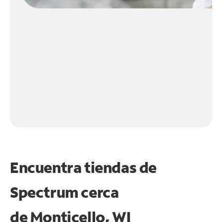
Encuentra tiendas de
Spectrum cerca
de
Monticello, WI