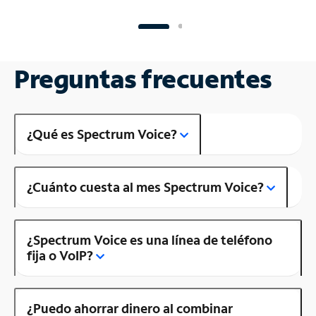
Preguntas frecuentes
¿Qué es Spectrum Voice?
¿Cuánto cuesta al mes Spectrum Voice?
¿Spectrum Voice es una línea de teléfono
fija o VoIP?
¿Puedo ahorrar dinero al combinar