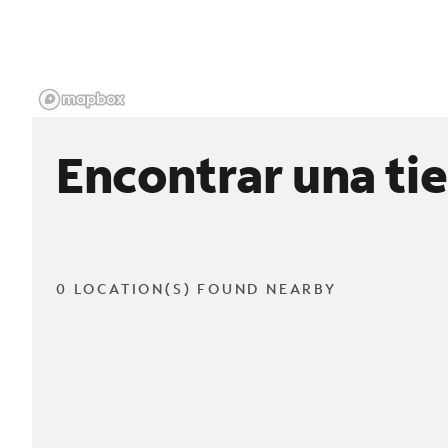
Encontrar una ti
0 LOCATION(S) FOUND NEARBY