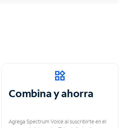
Combina y ahorra
Agrega Spectrum Voice al suscribirte en el