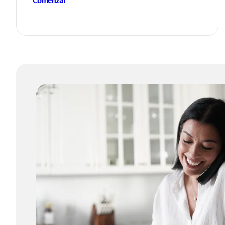
Comenzar