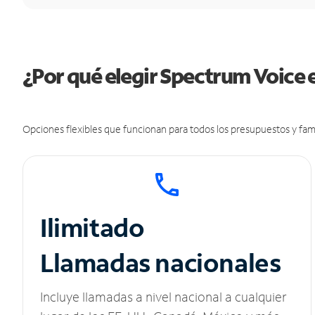
¿Por qué elegir Spectrum Voice
Opciones flexibles que funcionan para todos los presupuestos y fami
Ilimitado
Llamadas nacionales
Incluye llamadas a nivel nacional a cualquier