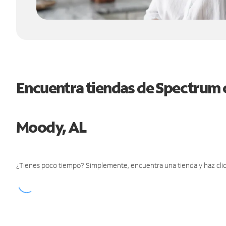
Encuentra tiendas de Spectrum 
Moody, AL
¿Tienes poco tiempo? Simplemente, encuentra una tienda y haz clic 