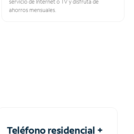
servicio de Internet o TV y disfruta de
ahorros mensuales.
Teléfono residencial +