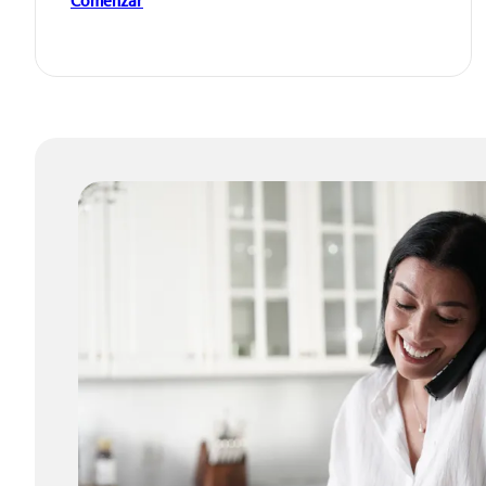
Comenzar