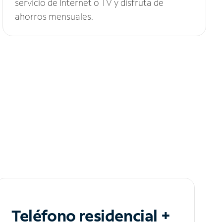
servicio de Internet o TV y disfruta de
ahorros mensuales.
Teléfono residencial +