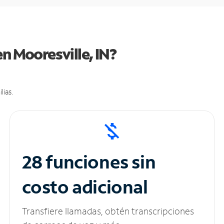
n Mooresville, IN?
lias.
28 funciones sin
costo adicional
Transfiere llamadas, obtén transcripciones