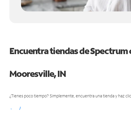
Encuentra tiendas de Spectrum 
Mooresville, IN
¿Tienes poco tiempo? Simplemente, encuentra una tienda y haz clic 