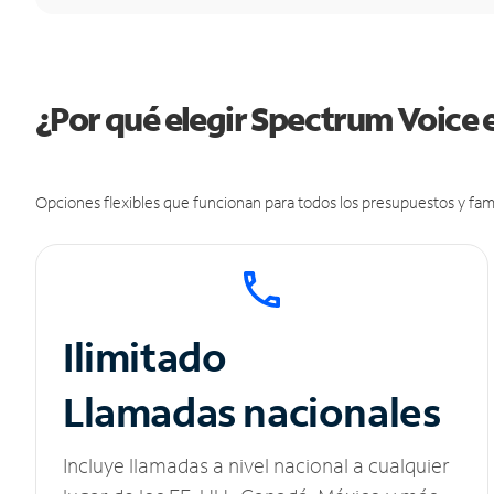
¿Por qué elegir Spectrum Voice e
Opciones flexibles que funcionan para todos los presupuestos y fami
Ilimitado
Llamadas nacionales
Incluye llamadas a nivel nacional a cualquier