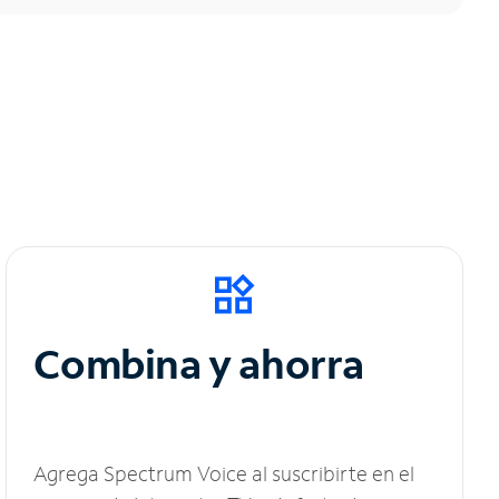
Combina y ahorra
Agrega Spectrum Voice al suscribirte en el