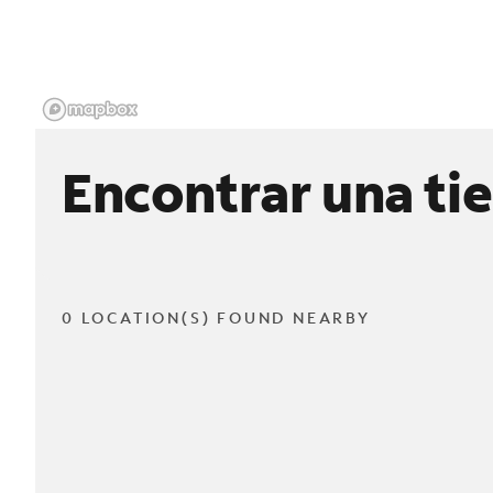
Encontrar una ti
0 LOCATION(S) FOUND NEARBY