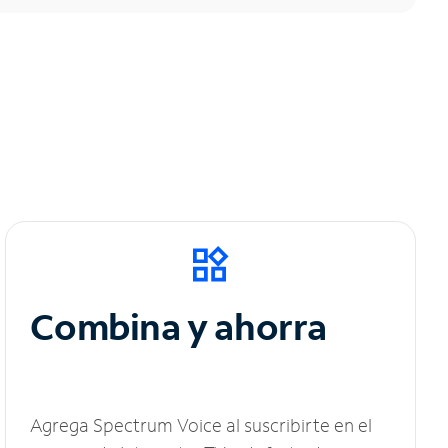
Combina y ahorra
Agrega Spectrum Voice al suscribirte en el