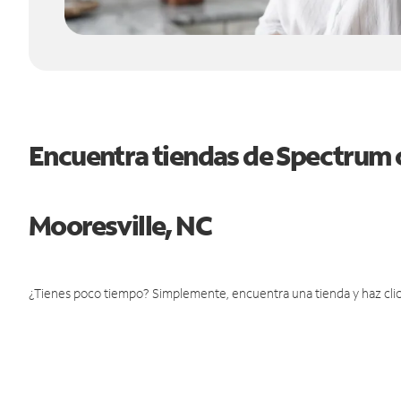
Encuentra tiendas de Spectrum 
Mooresville, NC
¿Tienes poco tiempo? Simplemente, encuentra una tienda y haz clic 