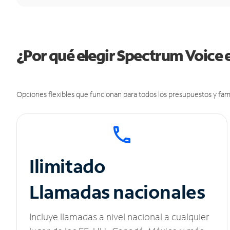
¿Por qué elegir Spectrum Voice 
Opciones flexibles que funcionan para todos los presupuestos y fami
Ilimitado
Llamadas nacionales
Incluye llamadas a nivel nacional a cualquier