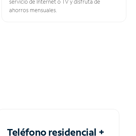
servicio de Internet o TV y disfruta de
ahorros mensuales.
Teléfono residencial +