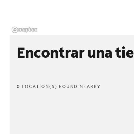
Encontrar una ti
0 LOCATION(S) FOUND NEARBY