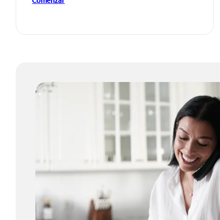
Comenzar