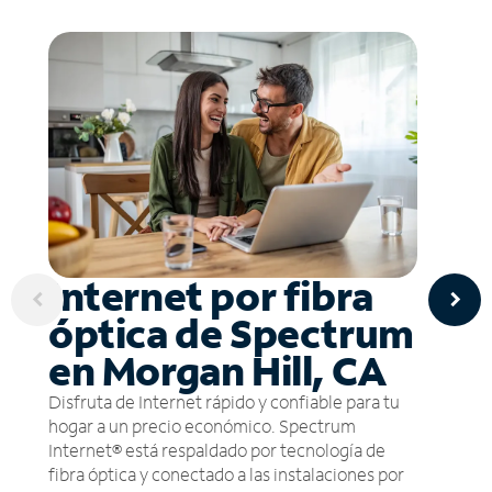
Internet por fibra
óptica de Spectrum
en Morgan Hill, CA
Disfruta de Internet rápido y confiable para tu
hogar a un precio económico. Spectrum
Internet® está respaldado por tecnología de
fibra óptica y conectado a las instalaciones por