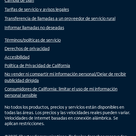
Cambia de plan
Tarifas de servicio y avisos legales
Transferencia de llamadas a un proveedor de servicio rural
Informar llamadas no deseadas
Términos/políticas de servicio
Derechos de privacidad
Accesibilidad
Política de Privacidad de California
No vender ni compartir mi información personal/Dejar de recibir
publicidad dirigida
Consumidores de California: limitar el uso de mi información
personal sensible
No todos los productos, precios y servicios están disponibles en
todas las áreas. Los precios y las velocidades reales pueden variar.
Velocidades de Internet basadas en conexión alámbrica. Se
aplican restricciones.