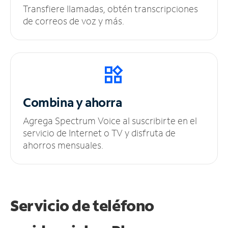
Transfiere llamadas, obtén transcripciones
de correos de voz y más.
Combina y ahorra
Agrega Spectrum Voice al suscribirte en el
servicio de Internet o TV y disfruta de
ahorros mensuales.
Servicio de teléfono