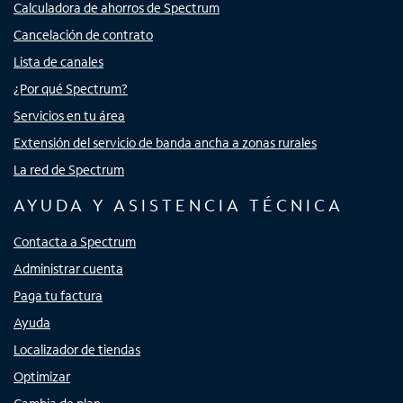
Calculadora de ahorros de Spectrum
Cancelación de contrato
Lista de canales
¿Por qué Spectrum?
Servicios en tu área
Extensión del servicio de banda ancha a zonas rurales
La red de Spectrum
AYUDA Y ASISTENCIA TÉCNICA
Contacta a Spectrum
Administrar cuenta
Paga tu factura
Ayuda
Localizador de tiendas
Optimizar