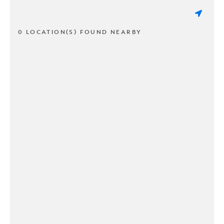
0 LOCATION(S) FOUND NEARBY