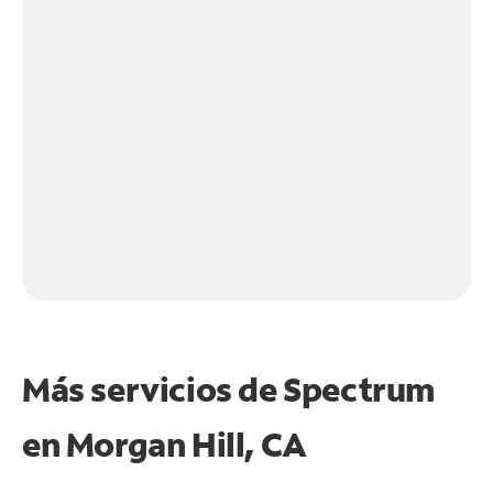
Más servicios de Spectrum
en
Morgan Hill, CA