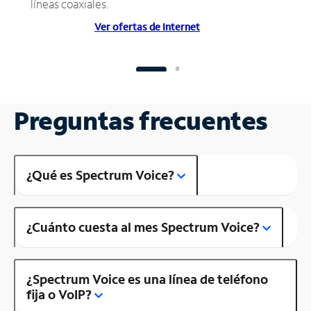
líneas coaxiales.
Ver ofertas de Internet
Preguntas frecuentes
¿Qué es Spectrum Voice?
¿Cuánto cuesta al mes Spectrum Voice?
¿Spectrum Voice es una línea de teléfono
fija o VoIP?