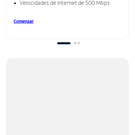
Velocidades de Internet de 500 Mbps
Comenzar