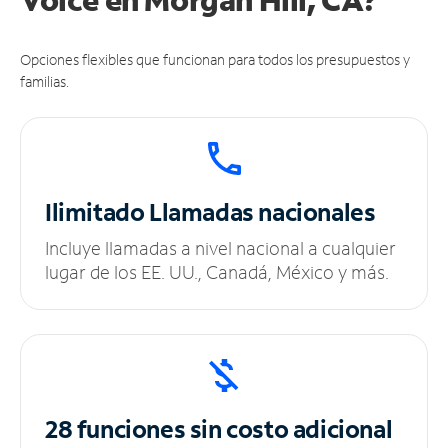
Opciones flexibles que funcionan para todos los presupuestos y
familias.
Ilimitado
Llamadas nacionales
Incluye llamadas a nivel nacional a cualquier
lugar de los EE. UU., Canadá, México y más.
28 funciones sin
costo adicional