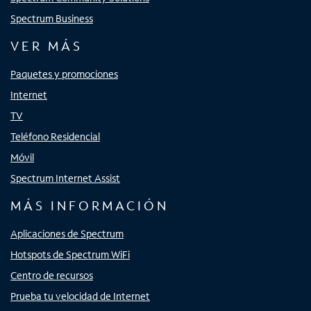
Spectrum Business
VER MÁS
Paquetes y promociones
Internet
TV
Teléfono Residencial
Móvil
Spectrum Internet Assist
MÁS INFORMACIÓN
Aplicaciones de Spectrum
Hotspots de Spectrum WiFi
Centro de recursos
Prueba tu velocidad de Internet