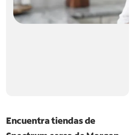
Encuentra tiendas de