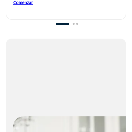
Comenzar