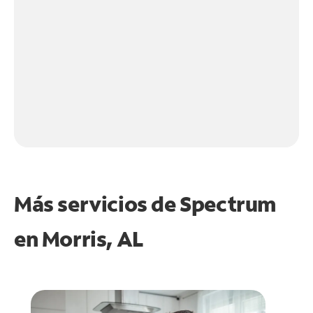
Más servicios de Spectrum
en
Morris, AL