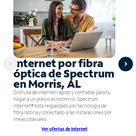
Internet por fibra
óptica de Spectrum
en Morris, AL
Disfruta de Internet rápido y confiable para tu
hogar a un precio económico. Spectrum
Internet® está respaldado por tecnología de
fibra óptica y conectado a las instalaciones por
líneas coaxiales.
Ver ofertas de Internet