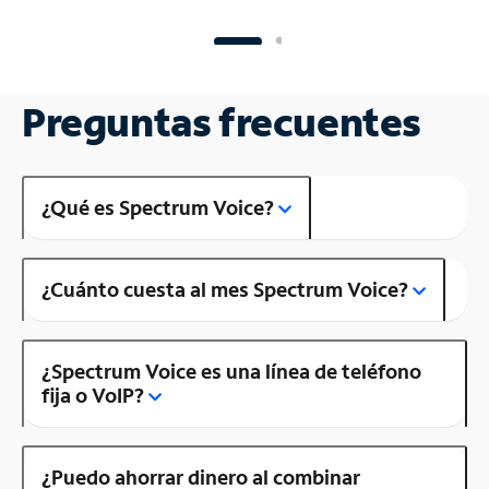
Preguntas frecuentes
¿Qué es Spectrum Voice?
¿Cuánto cuesta al mes Spectrum Voice?
¿Spectrum Voice es una línea de teléfono
fija o VoIP?
¿Puedo ahorrar dinero al combinar