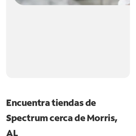
Encuentra tiendas de
Spectrum cerca de
Morris,
AL