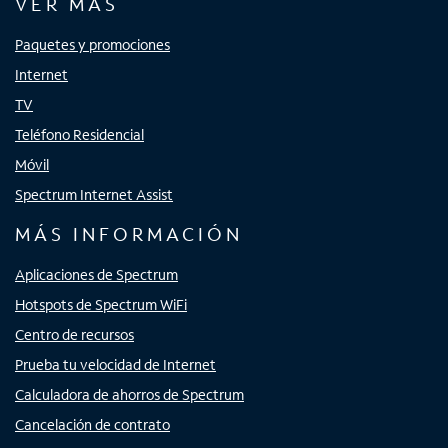
VER MÁS
Paquetes y promociones
Internet
TV
Teléfono Residencial
Móvil
Spectrum Internet Assist
MÁS INFORMACIÓN
Aplicaciones de Spectrum
Hotspots de Spectrum WiFi
Centro de recursos
Prueba tu velocidad de Internet
Calculadora de ahorros de Spectrum
Cancelación de contrato