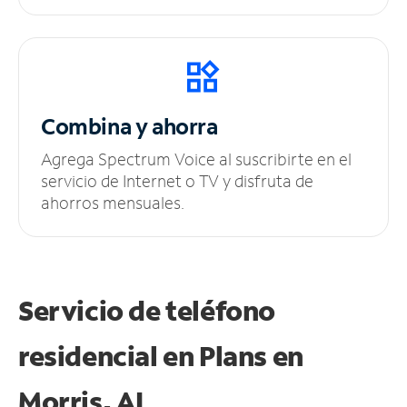
Combina y ahorra
Agrega Spectrum Voice al suscribirte en el
servicio de Internet o TV y disfruta de
ahorros mensuales.
Servicio de teléfono
residencial en Plans
en
Morris, AL