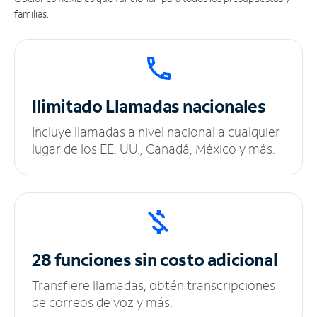
familias.
Ilimitado
Llamadas nacionales
Incluye llamadas a nivel nacional a cualquier
lugar de los EE. UU., Canadá, México y más.
28 funciones sin
costo adicional
Transfiere llamadas, obtén transcripciones
de correos de voz y más.