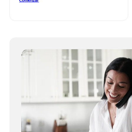
Comenzar