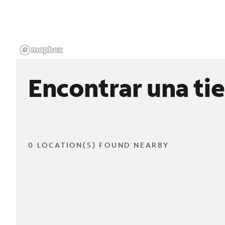
Encontrar una ti
0 LOCATION(S) FOUND NEARBY