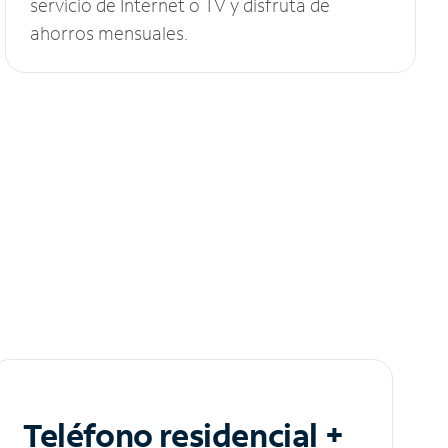
servicio de Internet o TV y disfruta de
ahorros mensuales.
Teléfono residencial +