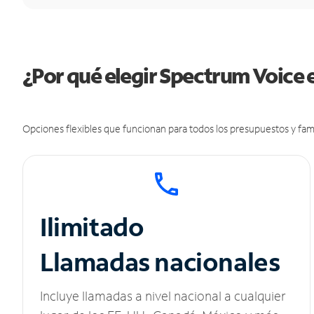
¿Por qué elegir Spectrum Voice 
Opciones flexibles que funcionan para todos los presupuestos y fami
Ilimitado
Llamadas nacionales
Incluye llamadas a nivel nacional a cualquier