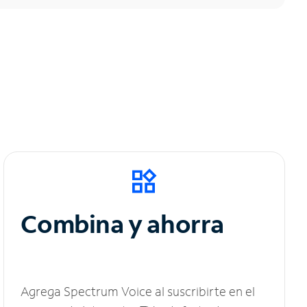
Combina y ahorra
Agrega Spectrum Voice al suscribirte en el