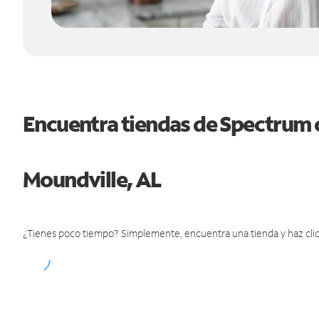
Encuentra tiendas de Spectrum 
Moundville, AL
¿Tienes poco tiempo? Simplemente, encuentra una tienda y haz clic 