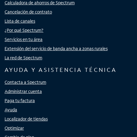
Calculadora de ahorros de Spectrum
Cancelación de contrato
Lista de canales
¿Por qué Spectrum?
Servicios en tu área
Extensión del servicio de banda ancha a zonas rurales
La red de Spectrum
AYUDA Y ASISTENCIA TÉCNICA
Contacta a Spectrum
Administrar cuenta
Paga tu factura
Ayuda
Localizador de tiendas
Optimizar