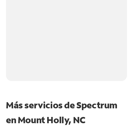
Más servicios de Spectrum
en
Mount Holly, NC