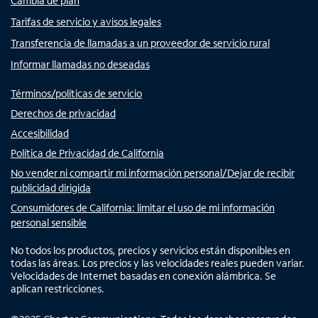
Cambia de plan
Tarifas de servicio y avisos legales
Transferencia de llamadas a un proveedor de servicio rural
Informar llamadas no deseadas
Términos/políticas de servicio
Derechos de privacidad
Accesibilidad
Política de Privacidad de California
No vender ni compartir mi información personal/Dejar de recibir
publicidad dirigida
Consumidores de California: limitar el uso de mi información
personal sensible
No todos los productos, precios y servicios están disponibles en
todas las áreas. Los precios y las velocidades reales pueden variar.
Velocidades de Internet basadas en conexión alámbrica. Se
aplican restricciones.