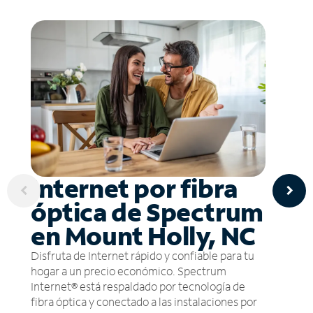
Internet por fibra
óptica de Spectrum
en Mount Holly, NC
Disfruta de Internet rápido y confiable para tu
hogar a un precio económico. Spectrum
Internet® está respaldado por tecnología de
fibra óptica y conectado a las instalaciones por