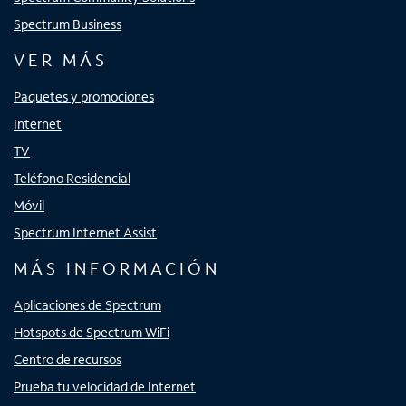
Spectrum Business
VER MÁS
Paquetes y promociones
Internet
TV
Teléfono Residencial
Móvil
Spectrum Internet Assist
MÁS INFORMACIÓN
Aplicaciones de Spectrum
Hotspots de Spectrum WiFi
Centro de recursos
Prueba tu velocidad de Internet