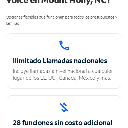
Opciones flexibles que funcionan para todos los presupuestos y
familias.
Ilimitado
Llamadas nacionales
Incluye llamadas a nivel nacional a cualquier
lugar de los EE. UU., Canadá, México y más.
28 funciones sin
costo adicional