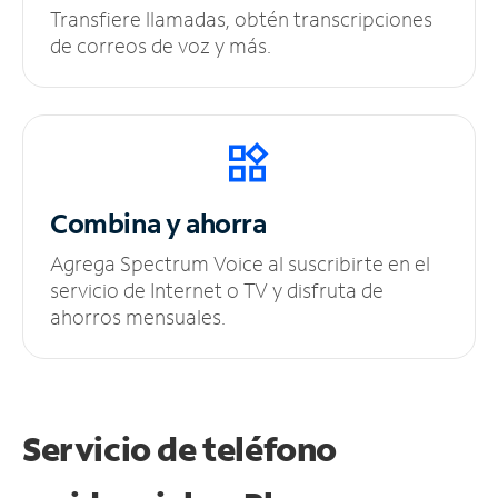
Transfiere llamadas, obtén transcripciones
de correos de voz y más.
Combina y ahorra
Agrega Spectrum Voice al suscribirte en el
servicio de Internet o TV y disfruta de
ahorros mensuales.
Servicio de teléfono