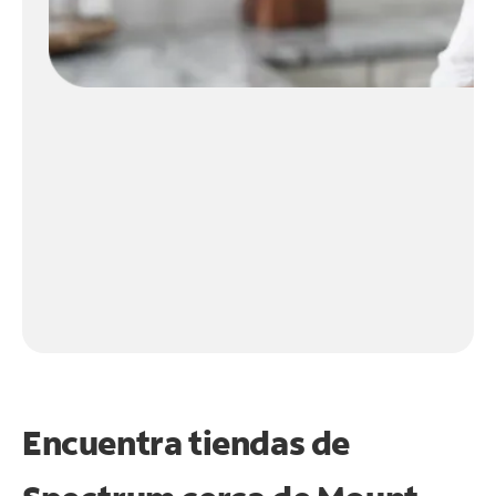
Encuentra tiendas de