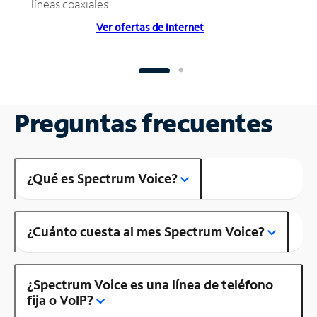
líneas coaxiales.
Ver ofertas de Internet
Preguntas frecuentes
¿Qué es Spectrum Voice?
¿Cuánto cuesta al mes Spectrum Voice?
¿Spectrum Voice es una línea de teléfono
fija o VoIP?