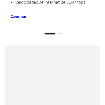
Velocidades de Internet de 500 Mbps
Comenzar