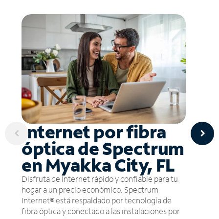
Internet por fibra
óptica de Spectrum
en Myakka City, FL
Disfruta de Internet rápido y confiable para tu
hogar a un precio económico. Spectrum
Internet® está respaldado por tecnología de
fibra óptica y conectado a las instalaciones por