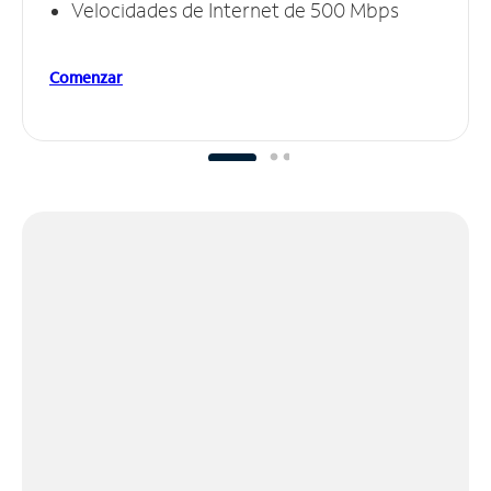
Velocidades de Internet de 500 Mbps
Comenzar