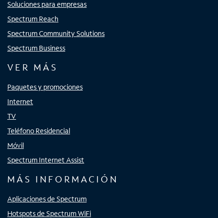
Soluciones para empresas
Spectrum Reach
Spectrum Community Solutions
Spectrum Business
VER MÁS
Paquetes y promociones
Internet
TV
Teléfono Residencial
Móvil
Spectrum Internet Assist
MÁS INFORMACIÓN
Aplicaciones de Spectrum
Hotspots de Spectrum WiFi