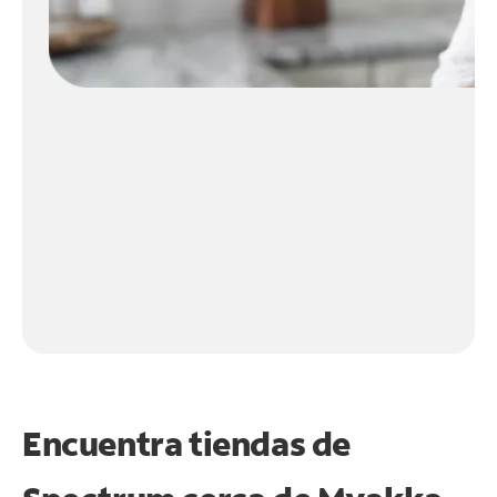
Encuentra tiendas de