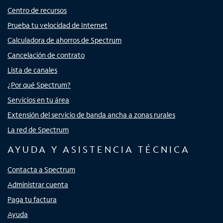
Centro de recursos
Prueba tu velocidad de Internet
Calculadora de ahorros de Spectrum
Cancelación de contrato
Lista de canales
¿Por qué Spectrum?
Servicios en tu área
Extensión del servicio de banda ancha a zonas rurales
La red de Spectrum
AYUDA Y ASISTENCIA TÉCNICA
Contacta a Spectrum
Administrar cuenta
Paga tu factura
Ayuda