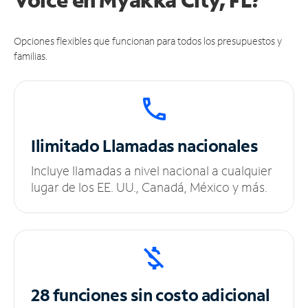
Opciones flexibles que funcionan para todos los presupuestos y
familias.
Ilimitado
Llamadas nacionales
Incluye llamadas a nivel nacional a cualquier
lugar de los EE. UU., Canadá, México y más.
28 funciones sin
costo adicional