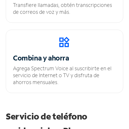
Transfiere llamadas, obtén transcripciones
de correos de voz y más.
Combina y ahorra
Agrega Spectrum Voice al suscribirte en el
servicio de Internet o TV y disfruta de
ahorros mensuales.
Servicio de teléfono