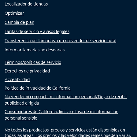
Localizador de tiendas
Optimizar
Cambia de plan
Tarifas de servicio y avisos legales
Transferencia de llamadas a un proveedor de servicio rural
Informar llamadas no deseadas
Términos/políticas de servicio
Derechos de privacidad
Accesibilidad
Política de Privacidad de California
No vender ni compartir mi información personal/Dejar de recibir
publicidad dirigida
Consumidores de California: limitar el uso de mi información
personal sensible
No todos los productos, precios y servicios están disponibles en
todas las áreas. Los precios y las velocidades reales pueden variar.