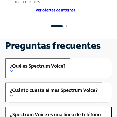
líneas coaxiales.
Ver ofertas de Internet
Preguntas frecuentes
¿Qué es Spectrum Voice?
¿Cuánto cuesta al mes Spectrum Voice?
¿Spectrum Voice es una línea de teléfono