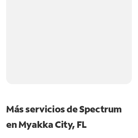
Más servicios de Spectrum
en
Myakka City, FL