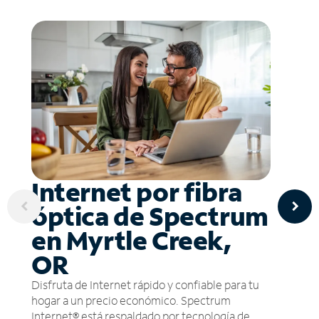
Internet por fibra
óptica de Spectrum
en Myrtle Creek,
OR
Disfruta de Internet rápido y confiable para tu
hogar a un precio económico. Spectrum
Internet® está respaldado por tecnología de