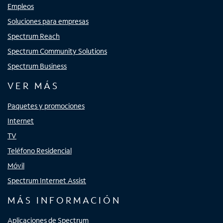
Empleos
Soluciones para empresas
Spectrum Reach
Spectrum Community Solutions
Spectrum Business
VER MÁS
Paquetes y promociones
Internet
TV
Teléfono Residencial
Móvil
Spectrum Internet Assist
MÁS INFORMACIÓN
Aplicaciones de Spectrum