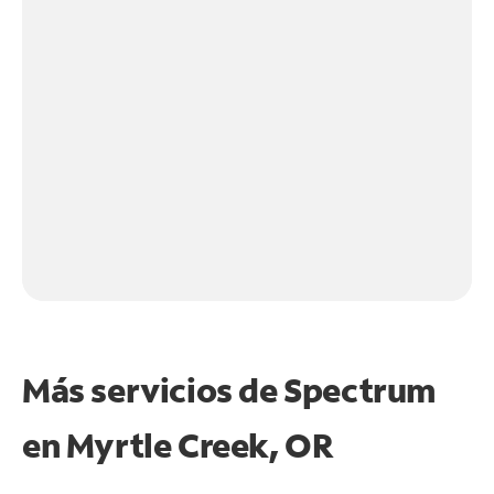
Más servicios de Spectrum
en
Myrtle Creek, OR