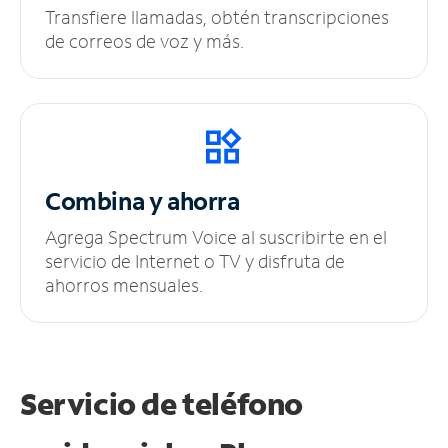
Transfiere llamadas, obtén transcripciones
de correos de voz y más.
Combina y ahorra
Agrega Spectrum Voice al suscribirte en el
servicio de Internet o TV y disfruta de
ahorros mensuales.
Servicio de teléfono