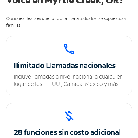
Opciones flexibles que funcionan para todos los presupuestos y
familias.
Ilimitado
Llamadas nacionales
Incluye llamadas a nivel nacional a cualquier
lugar de los EE. UU., Canadá, México y más.
28 funciones sin
costo adicional