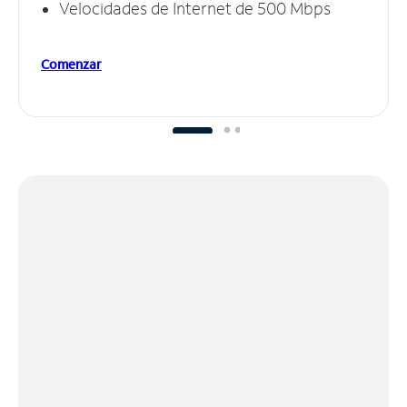
Velocidades de Internet de 500 Mbps
Comenzar