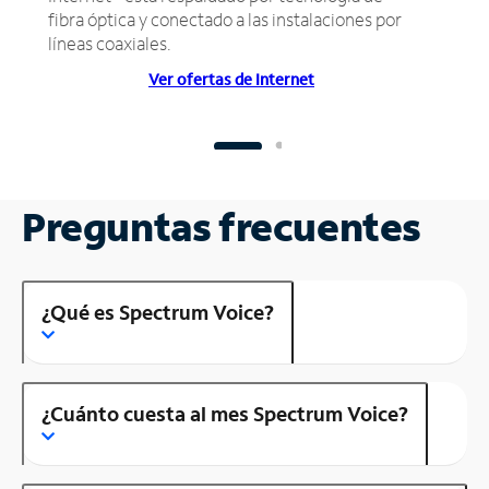
fibra óptica y conectado a las instalaciones por
líneas coaxiales.
Ver ofertas de Internet
Preguntas frecuentes
¿Qué es Spectrum Voice?
¿Cuánto cuesta al mes Spectrum Voice?