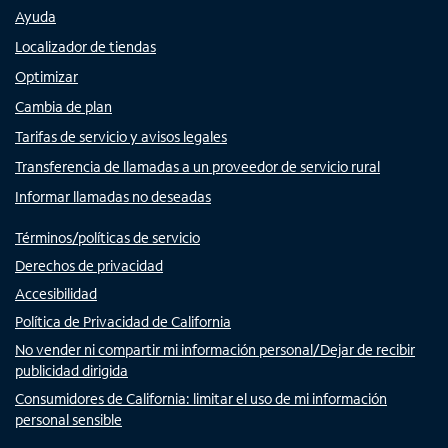
Ayuda
Localizador de tiendas
Optimizar
Cambia de plan
Tarifas de servicio y avisos legales
Transferencia de llamadas a un proveedor de servicio rural
Informar llamadas no deseadas
Términos/políticas de servicio
Derechos de privacidad
Accesibilidad
Política de Privacidad de California
No vender ni compartir mi información personal/Dejar de recibir
publicidad dirigida
Consumidores de California: limitar el uso de mi información
personal sensible