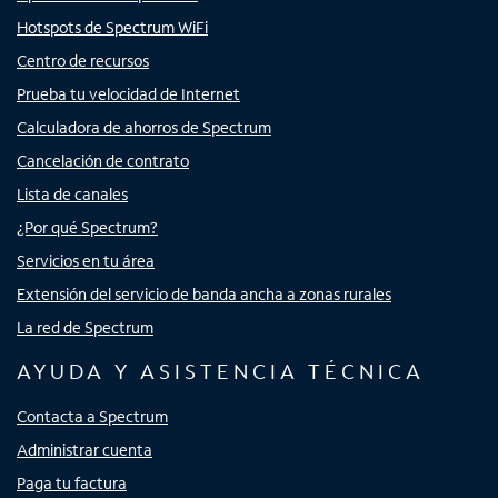
Hotspots de Spectrum WiFi
Centro de recursos
Prueba tu velocidad de Internet
Calculadora de ahorros de Spectrum
Cancelación de contrato
Lista de canales
¿Por qué Spectrum?
Servicios en tu área
Extensión del servicio de banda ancha a zonas rurales
La red de Spectrum
AYUDA Y ASISTENCIA TÉCNICA
Contacta a Spectrum
Administrar cuenta
Paga tu factura