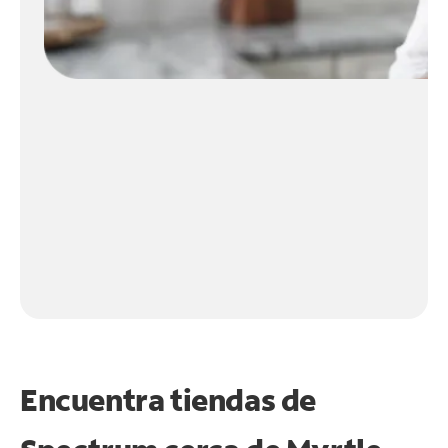
Encuentra tiendas de