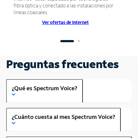
fibra óptica y conectado a las instalaciones por
líneas coaxiales.
Ver ofertas de Internet
Preguntas frecuentes
¿Qué es Spectrum Voice?
¿Cuánto cuesta al mes Spectrum Voice?