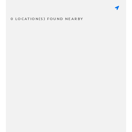
0 LOCATION(S) FOUND NEARBY