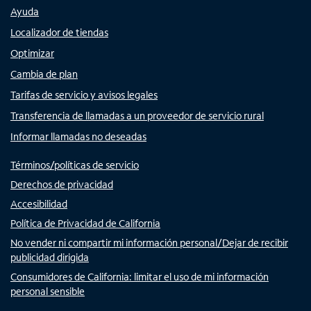
Ayuda
Localizador de tiendas
Optimizar
Cambia de plan
Tarifas de servicio y avisos legales
Transferencia de llamadas a un proveedor de servicio rural
Informar llamadas no deseadas
Términos/políticas de servicio
Derechos de privacidad
Accesibilidad
Política de Privacidad de California
No vender ni compartir mi información personal/Dejar de recibir
publicidad dirigida
Consumidores de California: limitar el uso de mi información
personal sensible