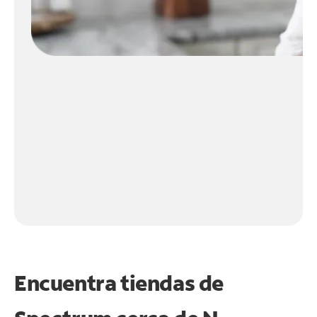
Encuentra tiendas de