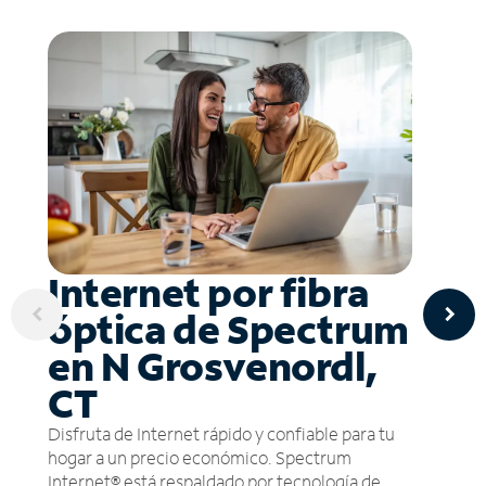
Internet por fibra
óptica de Spectrum
en N Grosvenordl,
CT
Disfruta de Internet rápido y confiable para tu
hogar a un precio económico. Spectrum
Internet® está respaldado por tecnología de