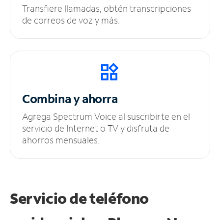
Transfiere llamadas, obtén transcripciones
de correos de voz y más.
Combina y ahorra
Agrega Spectrum Voice al suscribirte en el
servicio de Internet o TV y disfruta de
ahorros mensuales.
Servicio de teléfono