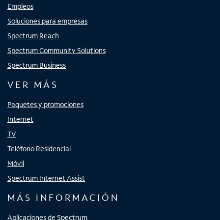
Empleos
Soluciones para empresas
Spectrum Reach
Spectrum Community Solutions
Spectrum Business
VER MÁS
Paquetes y promociones
Internet
TV
Teléfono Residencial
Móvil
Spectrum Internet Assist
MÁS INFORMACIÓN
Aplicaciones de Spectrum