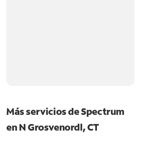
Más servicios de Spectrum
en
N Grosvenordl, CT