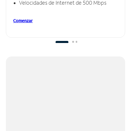
Velocidades de Internet de 500 Mbps
Comenzar