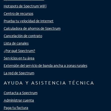
Hotspots de Spectrum WiFi
Centro de recursos
Prueba tu velocidad de Internet
Calculadora de ahorros de Spectrum
Cancelación de contrato
Lista de canales
¿Por qué Spectrum?
Servicios en tu área
Extensión del servicio de banda ancha a zonas rurales
La red de Spectrum
AYUDA Y ASISTENCIA TÉCNICA
Contacta a Spectrum
Administrar cuenta
Paga tu factura