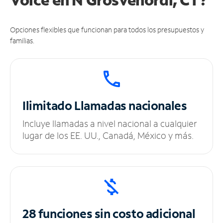
Opciones flexibles que funcionan para todos los presupuestos y
familias.
Ilimitado
Llamadas nacionales
Incluye llamadas a nivel nacional a cualquier
lugar de los EE. UU., Canadá, México y más.
28 funciones sin
costo adicional