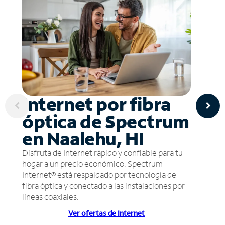
Internet por fibra
óptica de Spectrum
en Naalehu, HI
Disfruta de Internet rápido y confiable para tu
hogar a un precio económico. Spectrum
Internet® está respaldado por tecnología de
fibra óptica y conectado a las instalaciones por
líneas coaxiales.
Ver ofertas de Internet