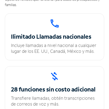
familias.
Ilimitado
Llamadas nacionales
Incluye llamadas a nivel nacional a cualquier
lugar de los EE. UU., Canadá, México y más.
28 funciones sin
costo adicional
Transfiere llamadas, obtén transcripciones
de correos de voz y más.