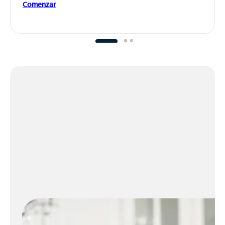
Comenzar