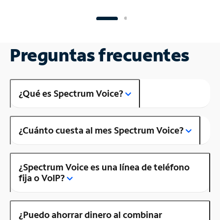
Preguntas frecuentes
¿Qué es Spectrum Voice?
¿Cuánto cuesta al mes Spectrum Voice?
¿Spectrum Voice es una línea de teléfono
fija o VoIP?
¿Puedo ahorrar dinero al combinar