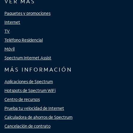
VER MÁS
Paquetes y promociones
Internet
TV
Teléfono Residencial
Móvil
Spectrum Internet Assist
MÁS INFORMACIÓN
Aplicaciones de Spectrum
Hotspots de Spectrum WiFi
Centro de recursos
Prueba tu velocidad de Internet
Calculadora de ahorros de Spectrum
Cancelación de contrato