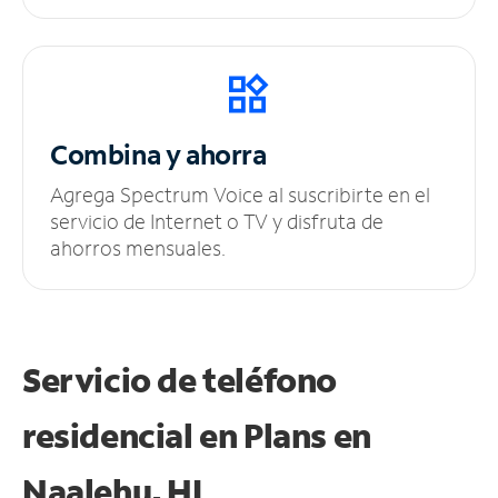
Combina y ahorra
Agrega Spectrum Voice al suscribirte en el
servicio de Internet o TV y disfruta de
ahorros mensuales.
Servicio de teléfono
residencial en Plans
en
Naalehu, HI