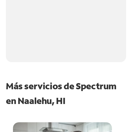
Más servicios de Spectrum
en
Naalehu, HI