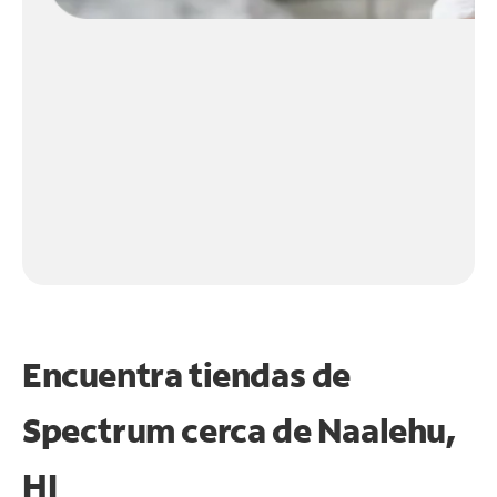
Encuentra tiendas de
Spectrum cerca de
Naalehu,
HI